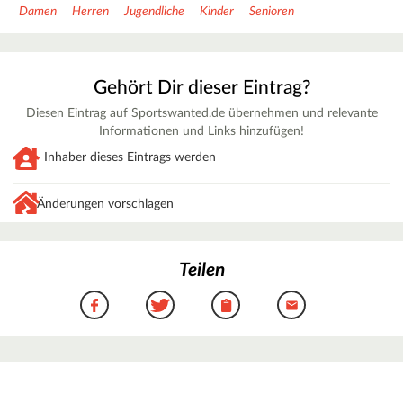
Damen
Herren
Jugendliche
Kinder
Senioren
Gehört Dir dieser Eintrag?
Diesen Eintrag auf Sportswanted.de übernehmen und relevante
Informationen und Links hinzufügen!
Inhaber dieses Eintrags werden
Änderungen vorschlagen
Teilen