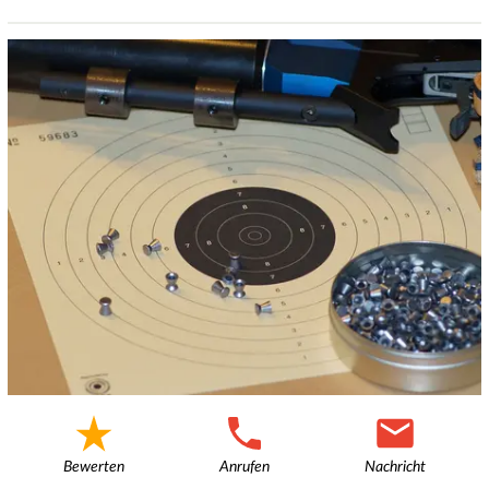
Bewerten
Anrufen
Nachricht