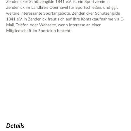
Zehdenicker Schützengilde 1841 e.V. ist ein Sportverein in
Zehdenick im Landkreis Oberhavel für Sportschießen, und ggf.
weitere interessante Sportangebote. Zehdenicker Schützengilde
1841 e.V. in Zehdenick freut sich auf Ihre Kontaktaufnahme via E-
Mail, Telefon oder Webseite, wenn Interesse an einer
Mitgliedschaft im Sportclub besteht.
Details