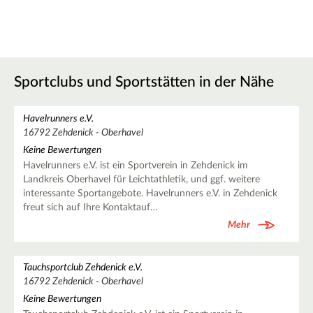
Sportclubs und Sportstätten in der Nähe
Havelrunners e.V.
16792 Zehdenick - Oberhavel
Keine Bewertungen
Havelrunners e.V. ist ein Sportverein in Zehdenick im
Landkreis Oberhavel für Leichtathletik, und ggf. weitere
interessante Sportangebote. Havelrunners e.V. in Zehdenick
freut sich auf Ihre Kontaktauf…
Mehr
Tauchsportclub Zehdenick e.V.
16792 Zehdenick - Oberhavel
Keine Bewertungen