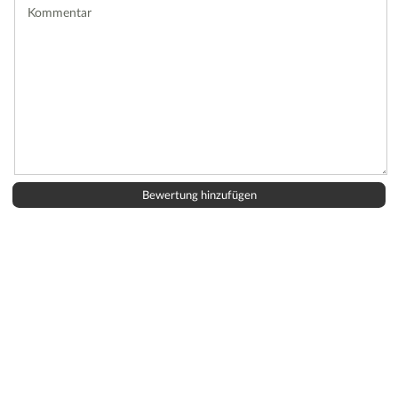
Kommentar