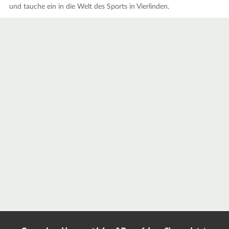
und tauche ein in die Welt des Sports in Vierlinden.