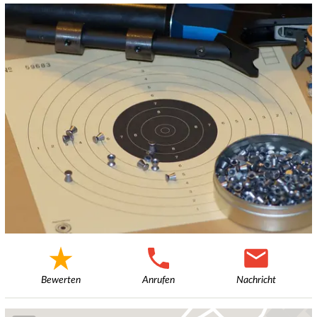
Bewerten
Anrufen
Nachricht