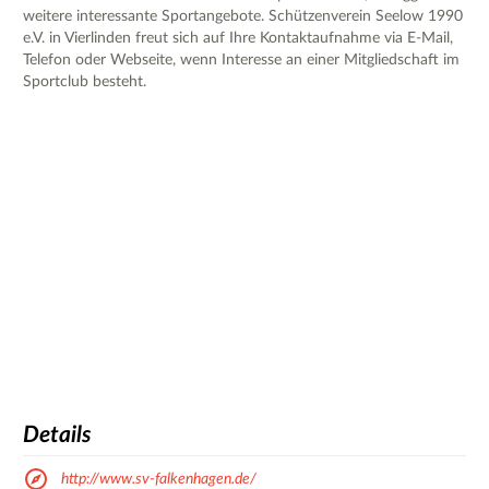
weitere interessante Sportangebote. Schützenverein Seelow 1990
e.V. in Vierlinden freut sich auf Ihre Kontaktaufnahme via E-Mail,
Telefon oder Webseite, wenn Interesse an einer Mitgliedschaft im
Sportclub besteht.
Details
http://www.sv-falkenhagen.de/