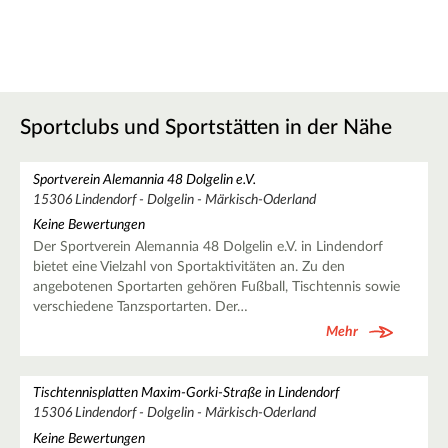
Sportclubs und Sportstätten in der Nähe
Sportverein Alemannia 48 Dolgelin e.V.
15306 Lindendorf - Dolgelin - Märkisch-Oderland
Keine Bewertungen
Der Sportverein Alemannia 48 Dolgelin e.V. in Lindendorf
bietet eine Vielzahl von Sportaktivitäten an. Zu den
angebotenen Sportarten gehören Fußball, Tischtennis sowie
verschiedene Tanzsportarten. Der…
Mehr
Tischtennisplatten Maxim-Gorki-Straße in Lindendorf
15306 Lindendorf - Dolgelin - Märkisch-Oderland
Keine Bewertungen