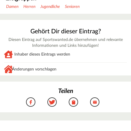
Damen
Herren
Jugendliche
Senioren
Gehört Dir dieser Eintrag?
Diesen Eintrag auf Sportswanted.de übernehmen und relevante
Informationen und Links hinzufügen!
Inhaber dieses Eintrags werden
Änderungen vorschlagen
Teilen