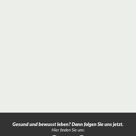
Gesund und bewusst leben? Dann folgen Sie uns jetzt.
Hier finden Sie uns: