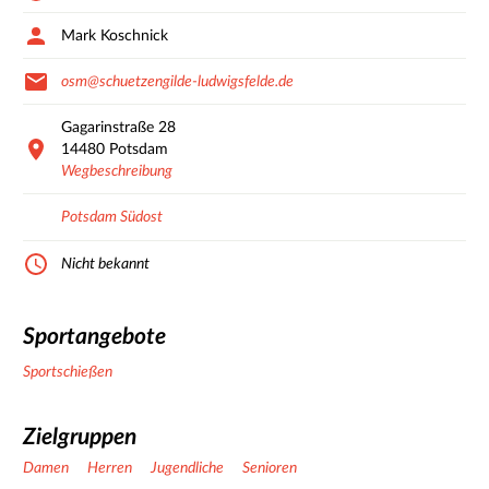
Mark Koschnick
osm@schuetzengilde-ludwigsfelde.de
Gagarinstraße
28
14480
Potsdam
Wegbeschreibung
Potsdam Südost
Nicht bekannt
Sportangebote
Sportschießen
Zielgruppen
Damen
Herren
Jugendliche
Senioren