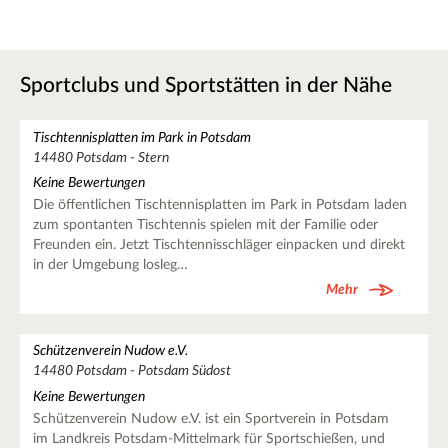
Sportclubs und Sportstätten in der Nähe
Tischtennisplatten im Park in Potsdam
14480 Potsdam - Stern
Keine Bewertungen
Die öffentlichen Tischtennisplatten im Park in Potsdam laden
zum spontanten Tischtennis spielen mit der Familie oder
Freunden ein. Jetzt Tischtennisschläger einpacken und direkt
in der Umgebung losleg…
Mehr
Schützenverein Nudow e.V.
14480 Potsdam - Potsdam Südost
Keine Bewertungen
Schützenverein Nudow e.V. ist ein Sportverein in Potsdam
im Landkreis Potsdam-Mittelmark für Sportschießen, und