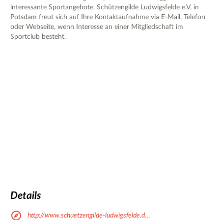
interessante Sportangebote. Schützengilde Ludwigsfelde e.V. in
Potsdam freut sich auf Ihre Kontaktaufnahme via E-Mail, Telefon
oder Webseite, wenn Interesse an einer Mitgliedschaft im
Sportclub besteht.
Details
http://www.schuetzengilde-ludwigsfelde.d…