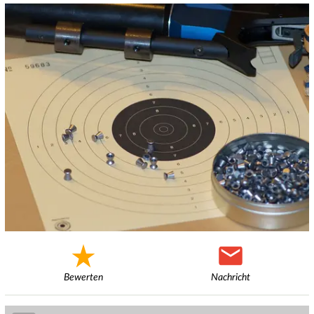
Bewerten
Nachricht