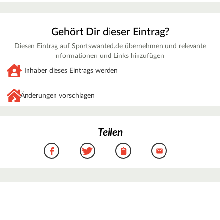
Gehört Dir dieser Eintrag?
Diesen Eintrag auf Sportswanted.de übernehmen und relevante
Informationen und Links hinzufügen!
Inhaber dieses Eintrags werden
Änderungen vorschlagen
Teilen