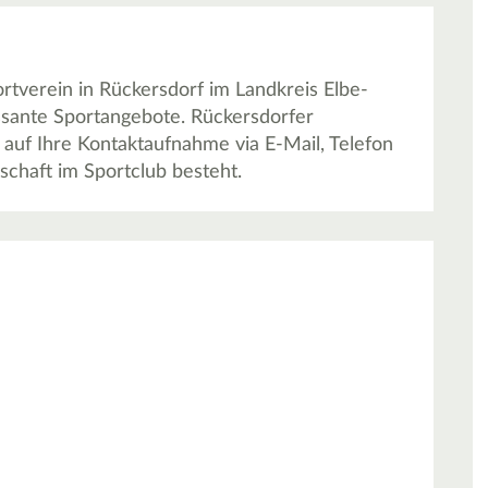
ortverein in Rückersdorf im Landkreis Elbe-
essante Sportangebote. Rückersdorfer
h auf Ihre Kontaktaufnahme via E-Mail, Telefon
schaft im Sportclub besteht.