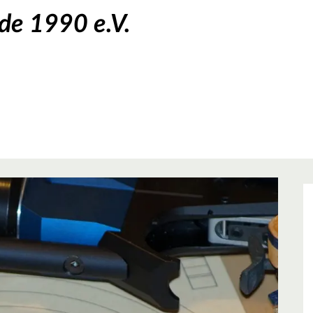
de 1990 e.V.