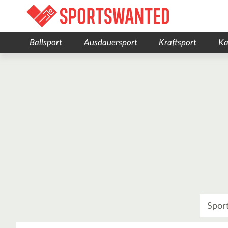
Ballsport
Ausdauersport
Kraftsport
Ka
Was