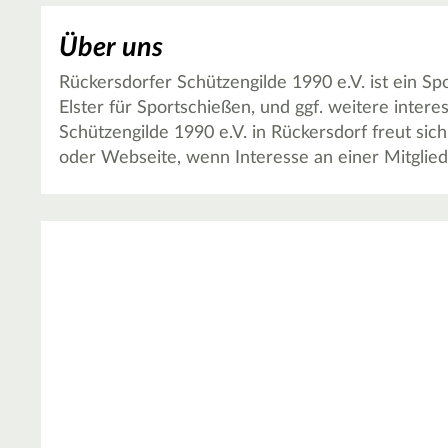
Über uns
Rückersdorfer Schützengilde 1990 e.V. ist ein Sp
Elster für Sportschießen, und ggf. weitere inter
Schützengilde 1990 e.V. in Rückersdorf freut sic
oder Webseite, wenn Interesse an einer Mitglied