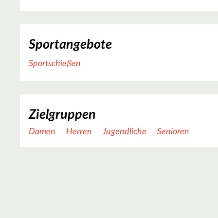
Sportangebote
Sportschießen
Zielgruppen
Damen
Herren
Jugendliche
Senioren