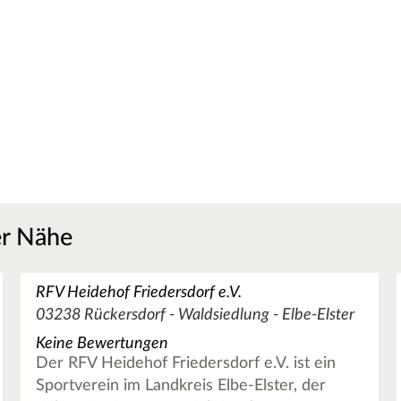
er Nähe
RFV Heidehof Friedersdorf e.V.
03238 Rückersdorf - Waldsiedlung - Elbe-Elster
Keine Bewertungen
Der RFV Heidehof Friedersdorf e.V. ist ein
Sportverein im Landkreis Elbe-Elster, der