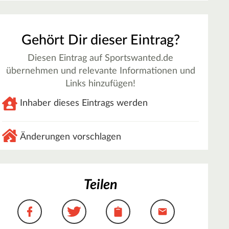
Gehört Dir dieser Eintrag?
Diesen Eintrag auf Sportswanted.de
übernehmen und relevante Informationen und
Links hinzufügen!
Inhaber dieses Eintrags werden
Änderungen vorschlagen
Teilen