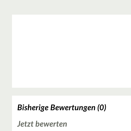
Bisherige Bewertungen (0)
Jetzt bewerten