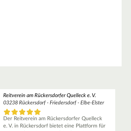
Reitverein am Rückersdorfer Quelleck e. V.
03238 Rückersdorf - Friedersdorf - Elbe-Elster
Der Reitverein am Rückersdorfer Quelleck
e. V. in Rückersdorf bietet eine Plattform für