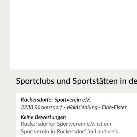
Sportclubs und Sportstätten in d
Rückersdorfer Sportverein e.V.
3238 Rückersdorf - Waldsiedlung - Elbe-Elster
Keine Bewertungen
Rückersdorfer Sportverein e.V. ist ein
Sportverein in Rückersdorf im Landkreis