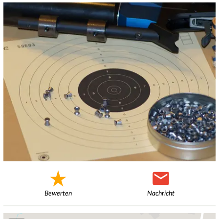
Bewerten
Nachricht