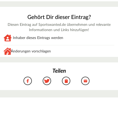
Gehört Dir dieser Eintrag?
Diesen Eintrag auf Sportswanted.de übernehmen und relevante
Informationen und Links hinzufügen!
Inhaber dieses Eintrags werden
Änderungen vorschlagen
Teilen