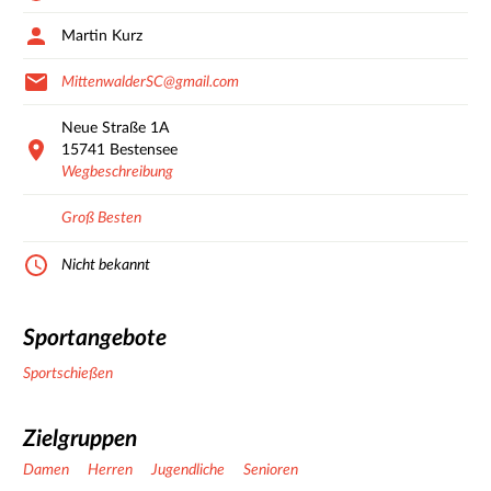
Martin Kurz
MittenwalderSC@gmail.com
Neue Straße
1A
15741
Bestensee
Wegbeschreibung
Groß Besten
Nicht bekannt
Sportangebote
Sportschießen
Zielgruppen
Damen
Herren
Jugendliche
Senioren