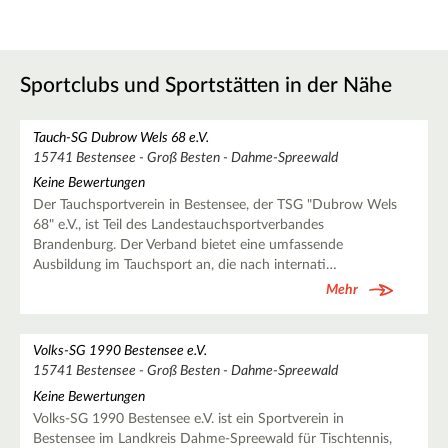
Sportclubs und Sportstätten in der Nähe
Tauch-SG Dubrow Wels 68 e.V.
15741 Bestensee - Groß Besten - Dahme-Spreewald
Keine Bewertungen
Der Tauchsportverein in Bestensee, der TSG "Dubrow Wels
68" e.V., ist Teil des Landestauchsportverbandes
Brandenburg. Der Verband bietet eine umfassende
Ausbildung im Tauchsport an, die nach internati…
Mehr
Volks-SG 1990 Bestensee e.V.
15741 Bestensee - Groß Besten - Dahme-Spreewald
Keine Bewertungen
Volks-SG 1990 Bestensee e.V. ist ein Sportverein in
Bestensee im Landkreis Dahme-Spreewald für Tischtennis,