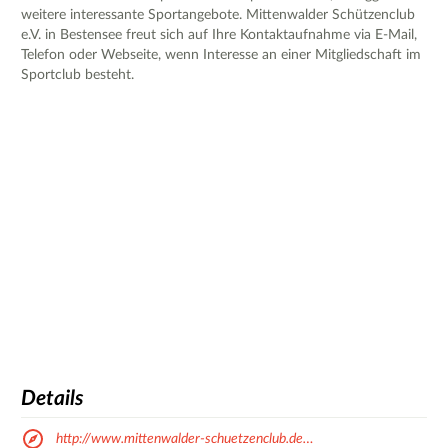
weitere interessante Sportangebote. Mittenwalder Schützenclub
e.V. in Bestensee freut sich auf Ihre Kontaktaufnahme via E-Mail,
Telefon oder Webseite, wenn Interesse an einer Mitgliedschaft im
Sportclub besteht.
Details
http://www.mittenwalder-schuetzenclub.de…