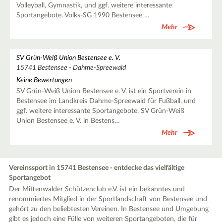
Volleyball, Gymnastik, und ggf. weitere interessante
Sportangebote. Volks-SG 1990 Bestensee …
Mehr
SV Grün-Weiß Union Bestensee e. V.
15741 Bestensee - Dahme-Spreewald
Keine Bewertungen
SV Grün-Weiß Union Bestensee e. V. ist ein Sportverein in
Bestensee im Landkreis Dahme-Spreewald für Fußball, und
ggf. weitere interessante Sportangebote. SV Grün-Weiß
Union Bestensee e. V. in Bestens…
Mehr
Vereinssport in 15741 Bestensee - entdecke das vielfältige
Sportangebot
Der Mittenwalder Schützenclub e.V. ist ein bekanntes und
renommiertes Mitglied in der Sportlandschaft von Bestensee und
gehört zu den beliebtesten Vereinen. In Bestensee und Umgebung
gibt es jedoch eine Fülle von weiteren Sportangeboten, die für