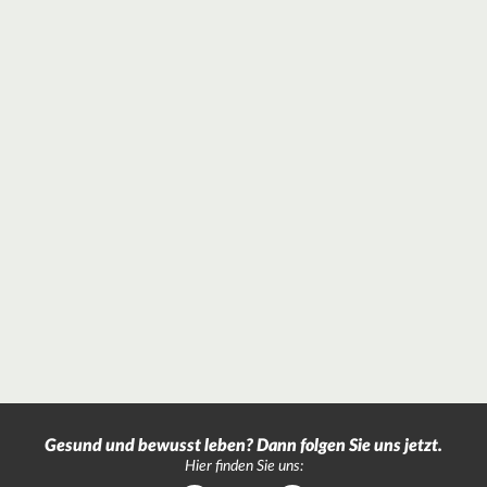
Gesund und bewusst leben? Dann folgen Sie uns jetzt.
Hier finden Sie uns: