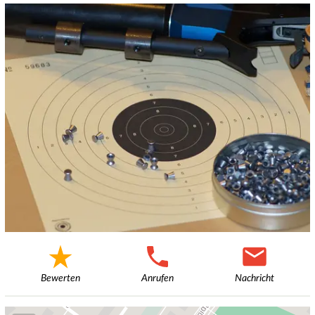
Bewerten
Anrufen
Nachricht