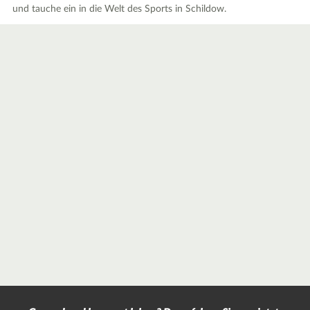
und tauche ein in die Welt des Sports in Schildow.