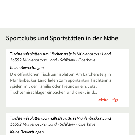
Sportclubs und Sportstätten in der Nähe
Tischtennisplatten Am Lärchensteig in Mühlenbecker Land
16552 Mühlenbecker Land - Schildow - Oberhavel
Keine Bewertungen
Die öffentlichen Tischtennisplatten Am Lärchensteig in
Mühlenbecker Land laden zum spontanten Tischtennis
spielen mit der Familie oder Freunden ein. Jetzt
Tischtennisschläger einpacken und direkt in d…
Mehr
Tischtennisplatten Schmalfußstraße in Mühlenbecker Land
16552 Mühlenbecker Land - Schildow - Oberhavel
Keine Bewertungen