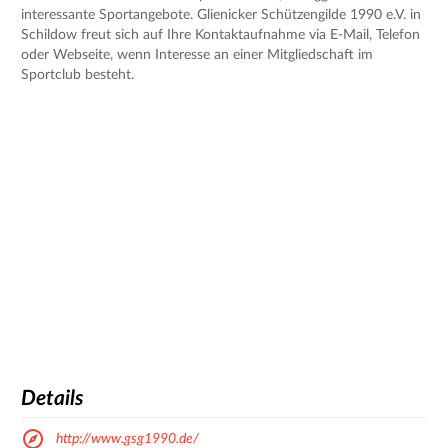
interessante Sportangebote. Glienicker Schützengilde 1990 e.V. in
Schildow freut sich auf Ihre Kontaktaufnahme via E-Mail, Telefon
oder Webseite, wenn Interesse an einer Mitgliedschaft im
Sportclub besteht.
Details
http://www.gsg1990.de/