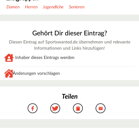
Damen
Herren
Jugendliche
Senioren
Gehört Dir dieser Eintrag?
Diesen Eintrag auf Sportswanted.de übernehmen und relevante
Informationen und Links hinzufügen!
Inhaber dieses Eintrags werden
Änderungen vorschlagen
Teilen