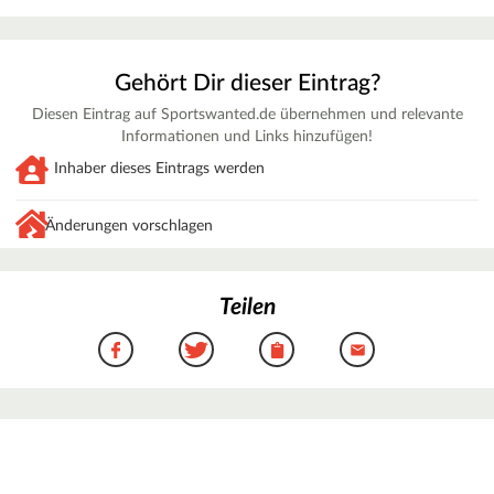
Gehört Dir dieser Eintrag?
Diesen Eintrag auf Sportswanted.de übernehmen und relevante
Informationen und Links hinzufügen!
Inhaber dieses Eintrags werden
Änderungen vorschlagen
Teilen