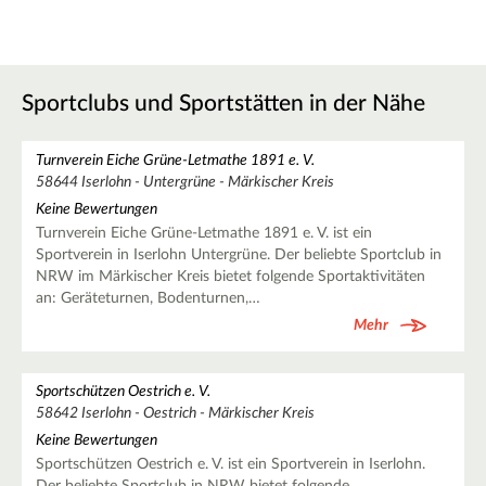
Sportclubs und Sportstätten in der Nähe
Turnverein Eiche Grüne-Letmathe 1891 e. V.
58644 Iserlohn - Untergrüne - Märkischer Kreis
Keine Bewertungen
Turnverein Eiche Grüne-Letmathe 1891 e. V. ist ein
Sportverein in Iserlohn Untergrüne. Der beliebte Sportclub in
NRW im Märkischer Kreis bietet folgende Sportaktivitäten
an: Geräteturnen, Bodenturnen,…
Mehr
Sportschützen Oestrich e. V.
58642 Iserlohn - Oestrich - Märkischer Kreis
Keine Bewertungen
Sportschützen Oestrich e. V. ist ein Sportverein in Iserlohn.