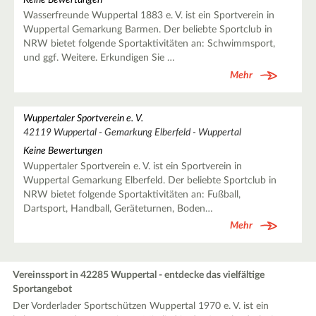
Keine Bewertungen
Wasserfreunde Wuppertal 1883 e. V. ist ein Sportverein in
Wuppertal Gemarkung Barmen. Der beliebte Sportclub in
NRW bietet folgende Sportaktivitäten an: Schwimmsport,
und ggf. Weitere. Erkundigen Sie …
Mehr
Wuppertaler Sportverein e. V.
42119 Wuppertal - Gemarkung Elberfeld - Wuppertal
Keine Bewertungen
Wuppertaler Sportverein e. V. ist ein Sportverein in
Wuppertal Gemarkung Elberfeld. Der beliebte Sportclub in
NRW bietet folgende Sportaktivitäten an: Fußball,
Dartsport, Handball, Geräteturnen, Boden…
Mehr
Vereinssport in 42285 Wuppertal - entdecke das vielfältige
Sportangebot
Der Vorderlader Sportschützen Wuppertal 1970 e. V. ist ein