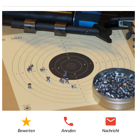
Bewerten
Anrufen
Nachricht