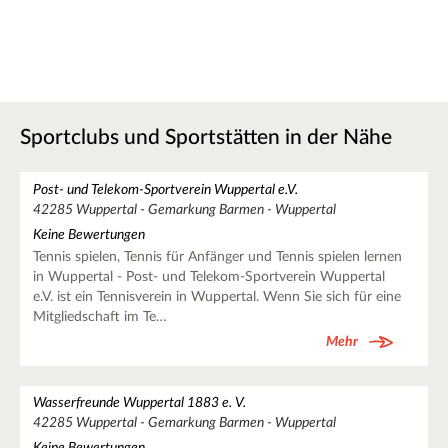
Sportclubs und Sportstätten in der Nähe
Post- und Telekom-Sportverein Wuppertal e.V.
42285 Wuppertal - Gemarkung Barmen - Wuppertal
Keine Bewertungen
Tennis spielen, Tennis für Anfänger und Tennis spielen lernen
in Wuppertal - Post- und Telekom-Sportverein Wuppertal
e.V. ist ein Tennisverein in Wuppertal. Wenn Sie sich für eine
Mitgliedschaft im Te…
Mehr
Wasserfreunde Wuppertal 1883 e. V.
42285 Wuppertal - Gemarkung Barmen - Wuppertal