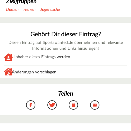
Zielgruppen
Damen
Herren
Jugendliche
Gehört Dir dieser Eintrag?
Diesen Eintrag auf Sportswanted.de übernehmen und relevante
Informationen und Links hinzufügen!
Inhaber dieses Eintrags werden
Änderungen vorschlagen
Teilen