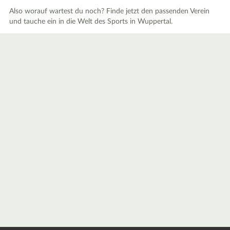
Also worauf wartest du noch? Finde jetzt den passenden Verein
und tauche ein in die Welt des Sports in Wuppertal.