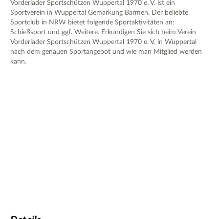
Vorderlader Sportschützen Wuppertal 1970 e. V. ist ein
Sportverein in Wuppertal Gemarkung Barmen. Der beliebte
Sportclub in NRW bietet folgende Sportaktivitäten an:
Schießsport und ggf. Weitere. Erkundigen Sie sich beim Verein
Vorderlader Sportschützen Wuppertal 1970 e. V. in Wuppertal
nach dem genauen Sportangebot und wie man Mitglied werden
kann.