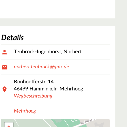
Details
Tenbrock-Ingenhorst, Norbert
norbert.tenbrock@gmx.de
Bonhoefferstr.
14
46499
Hamminkeln-Mehrhoog
Wegbeschreibung
Mehrhoog
+