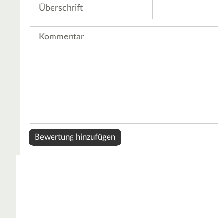
Überschrift
Kommentar