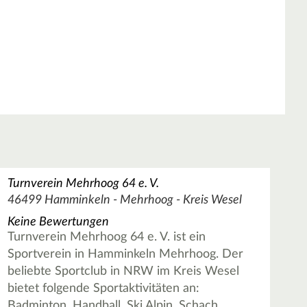
Turnverein Mehrhoog 64 e. V.
46499 Hamminkeln - Mehrhoog - Kreis Wesel
Keine Bewertungen
Turnverein Mehrhoog 64 e. V. ist ein
Sportverein in Hamminkeln Mehrhoog. Der
beliebte Sportclub in NRW im Kreis Wesel
bietet folgende Sportaktivitäten an:
Badminton, Handball, Ski Alpin, Schach,