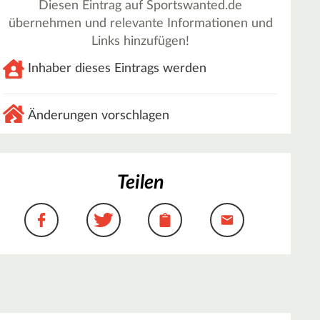
Diesen Eintrag auf Sportswanted.de
übernehmen und relevante Informationen und
Links hinzufügen!
Inhaber dieses Eintrags werden
Änderungen vorschlagen
Teilen