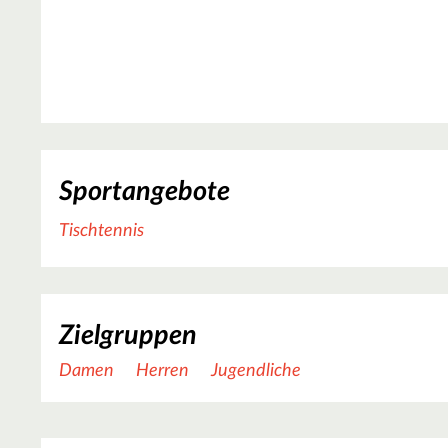
Sportangebote
Tischtennis
Zielgruppen
Damen
Herren
Jugendliche