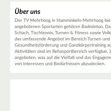
Über uns
Der TV Mehrhoog in Hamminkeln-Mehrhoog bietet 
angebotenen Sportarten gehören Badminton, Dart
Schach, Tischtennis, Turnen & Fitness sowie Vol
das umfassende Angebot im Bereich Turnen und F
Gesundheitsförderung und Ganzkörpertraining au
Aktivitäten sind im Rehasportbereich verfügbar.
angeboten, was auf die Vielfalt und das Engageme
von Interessen und Bedürfnissen abzudecken.