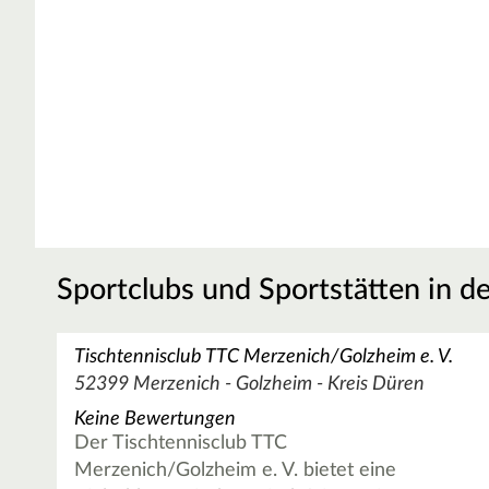
Sportclubs und Sportstätten in d
Tischtennisclub TTC Merzenich/Golzheim e. V.
52399 Merzenich - Golzheim - Kreis Düren
Keine Bewertungen
Der Tischtennisclub TTC
Merzenich/Golzheim e. V. bietet eine