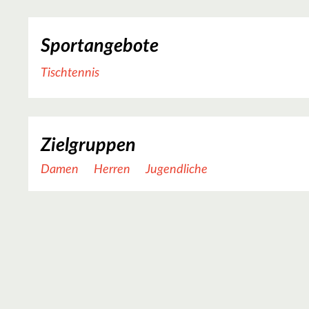
Sportangebote
Tischtennis
Zielgruppen
Damen
Herren
Jugendliche