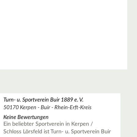
Turn- u. Sportverein Buir 1889 e. V.
50170 Kerpen - Buir - Rhein-Erft-Kreis
Keine Bewertungen
Ein beliebter Sportverein in Kerpen /
Schloss Lörsfeld ist Turn- u. Sportverein Buir