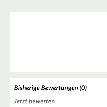
Bisherige Bewertungen (0)
Jetzt bewerten