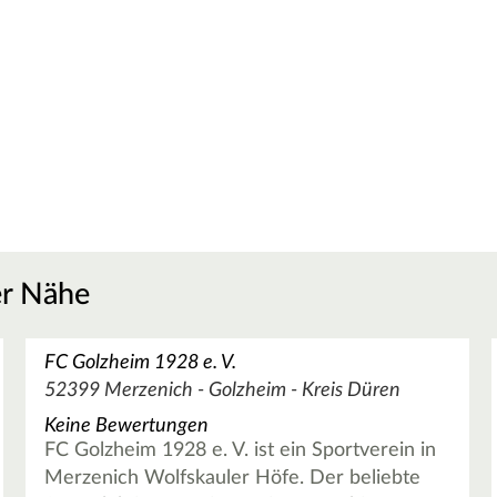
er Nähe
FC Golzheim 1928 e. V.
52399 Merzenich - Golzheim - Kreis Düren
Keine Bewertungen
FC Golzheim 1928 e. V. ist ein Sportverein in
Merzenich Wolfskauler Höfe. Der beliebte