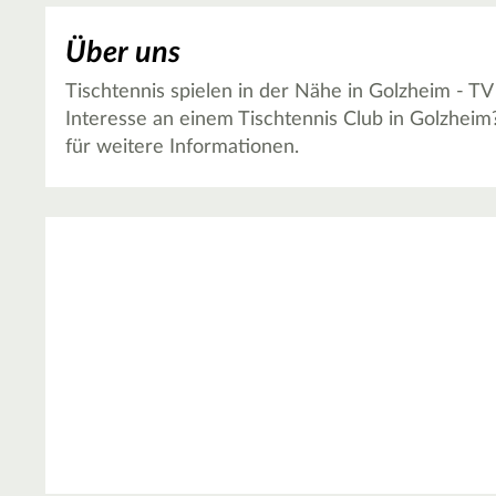
Über uns
Tischtennis spielen in der Nähe in Golzheim - TV
Interesse an einem Tischtennis Club in Golzheim
für weitere Informationen.