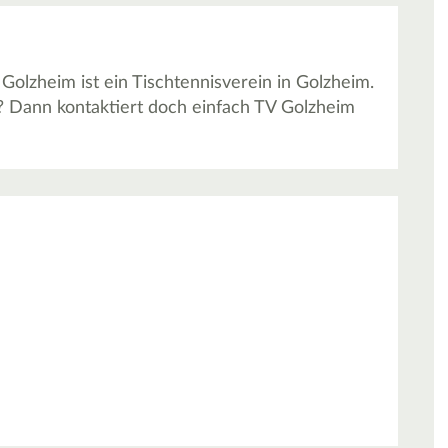
 Golzheim ist ein Tischtennisverein in Golzheim.
? Dann kontaktiert doch einfach TV Golzheim