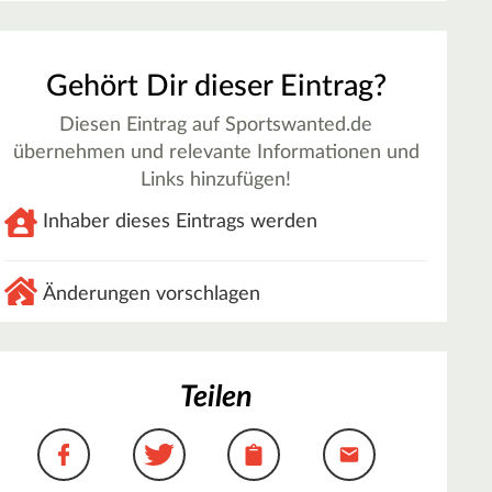
Gehört Dir dieser Eintrag?
Diesen Eintrag auf Sportswanted.de
übernehmen und relevante Informationen und
Links hinzufügen!
Inhaber dieses Eintrags werden
Änderungen vorschlagen
Teilen