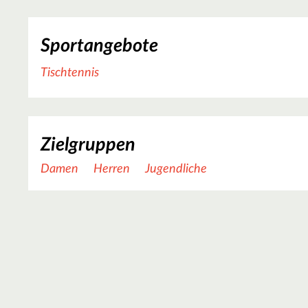
Sportangebote
Tischtennis
Zielgruppen
Damen
Herren
Jugendliche