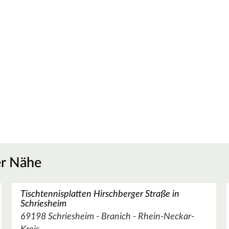
er Nähe
Tischtennisplatten Hirschberger Straße in
Schriesheim
69198 Schriesheim - Branich - Rhein-Neckar-