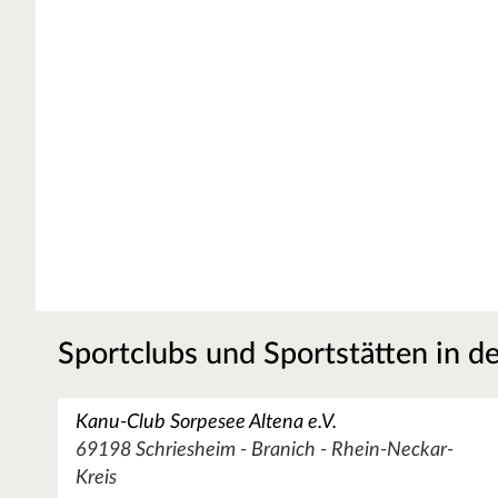
Sportclubs und Sportstätten in d
Kanu-Club Sorpesee Altena e.V.
69198 Schriesheim - Branich - Rhein-Neckar-
Kreis