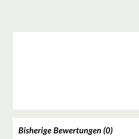
Bisherige Bewertungen (0)