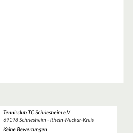
Tennisclub TC Schriesheim e.V.
69198 Schriesheim - Rhein-Neckar-Kreis
Keine Bewertungen