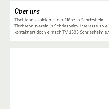
Über uns
Tischtennis spielen in der Nähe in Schriesheim - 
Tischtennisverein in Schriesheim. Interesse an 
kontaktiert doch einfach TV 1883 Schriesheim e.V