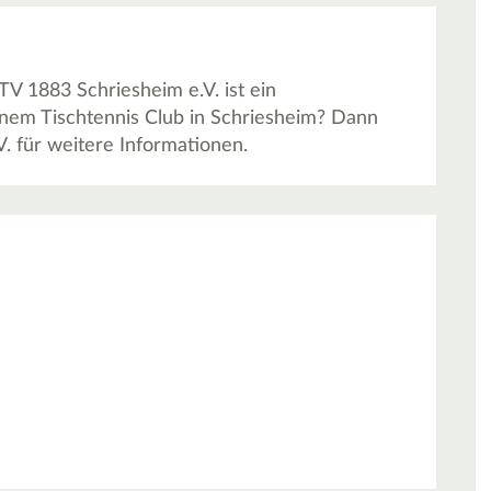
TV 1883 Schriesheim e.V. ist ein
einem Tischtennis Club in Schriesheim? Dann
. für weitere Informationen.