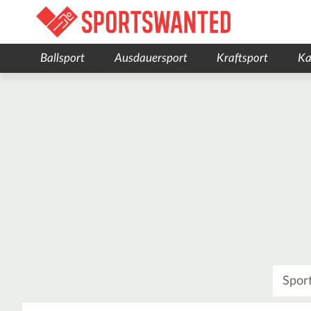
Ballsport
Ausdauersport
Kraftsport
Ka
Was