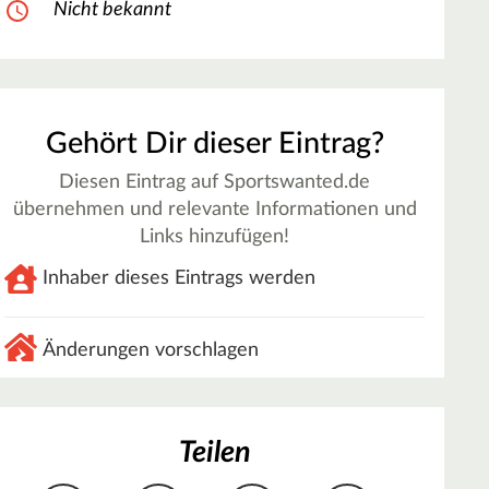
Nicht bekannt
Gehört Dir dieser Eintrag?
Diesen Eintrag auf Sportswanted.de
übernehmen und relevante Informationen und
Links hinzufügen!
Inhaber dieses Eintrags werden
Änderungen vorschlagen
Teilen