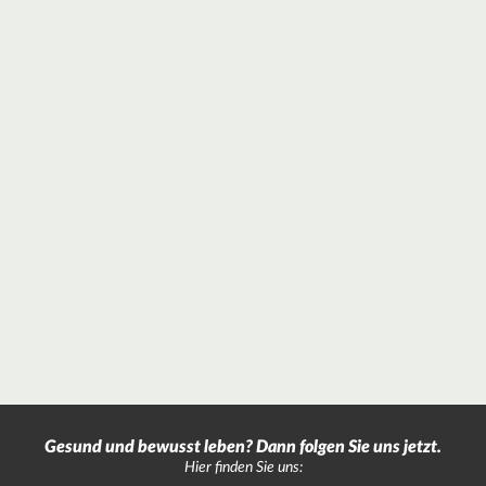
Gesund und bewusst leben? Dann folgen Sie uns jetzt.
Hier finden Sie uns: