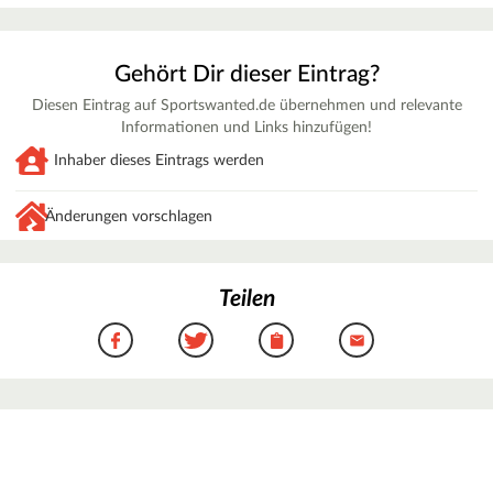
Gehört Dir dieser Eintrag?
Diesen Eintrag auf Sportswanted.de übernehmen und relevante
Informationen und Links hinzufügen!
Inhaber dieses Eintrags werden
Änderungen vorschlagen
Teilen