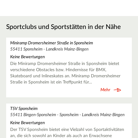
Sportclubs und Sportstätten in der Nähe
Miniramp Dromersheimer Straße in Sponsheim
55411 Sponsheim - Landkreis Mainz-Bingen
Keine Bewertungen
Die Miniramp Dromersheimer Straße in Sponsheim bietet
verschiedene Obstacles bzw. Hindernisse für BMX,
Skateboard und Inlineskates an. Miniramp Dromersheimer
Straße in Sponsheim ist ein Treffpunkt für…
Mehr
TSV Sponsheim
55411 Bingen-Sponsheim - Sponsheim - Landkreis Mainz-Bingen
Keine Bewertungen
Der TSV Sponsheim bietet eine Vielzahl von Sportaktivitäten
an, die sich sowohl an Kinder als auch an Erwachsene