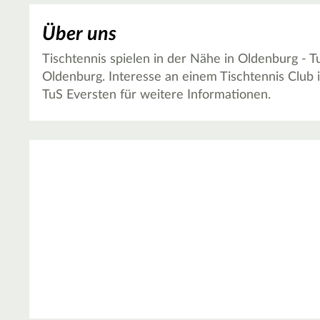
Über uns
Tischtennis spielen in der Nähe in Oldenburg - Tu
Oldenburg. Interesse an einem Tischtennis Club 
TuS Eversten für weitere Informationen.