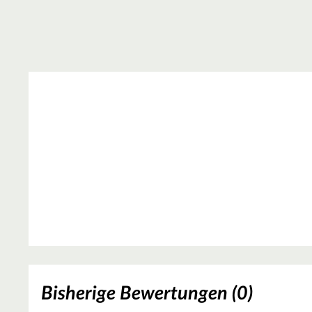
Bisherige Bewertungen (0)