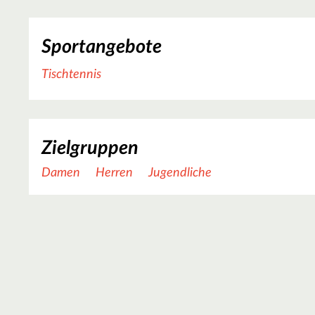
Sportangebote
Tischtennis
Zielgruppen
Damen
Herren
Jugendliche