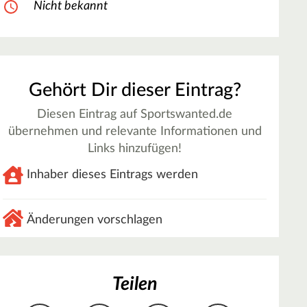
Nicht bekannt
Gehört Dir dieser Eintrag?
Diesen Eintrag auf Sportswanted.de
übernehmen und relevante Informationen und
Links hinzufügen!
Inhaber dieses Eintrags werden
Änderungen vorschlagen
Teilen