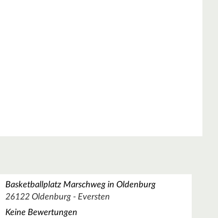
Basketballplatz Marschweg in Oldenburg
26122 Oldenburg - Eversten
Keine Bewertungen