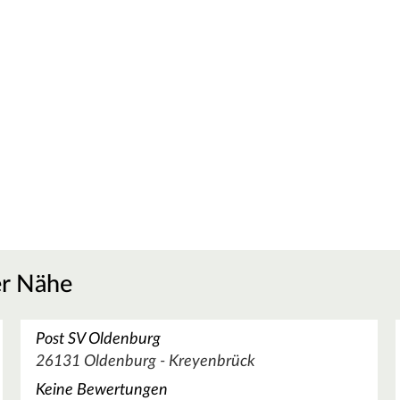
er Nähe
Post SV Oldenburg
26131 Oldenburg - Kreyenbrück
Keine Bewertungen