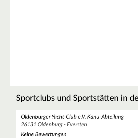
Sportclubs und Sportstätten in d
Oldenburger Yacht-Club e.V. Kanu-Abteilung
26131 Oldenburg - Eversten
Keine Bewertungen