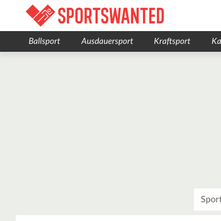
Ballsport
Ausdauersport
Kraftsport
Ka
Was