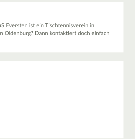
S Eversten ist ein Tischtennisverein in
in Oldenburg? Dann kontaktiert doch einfach