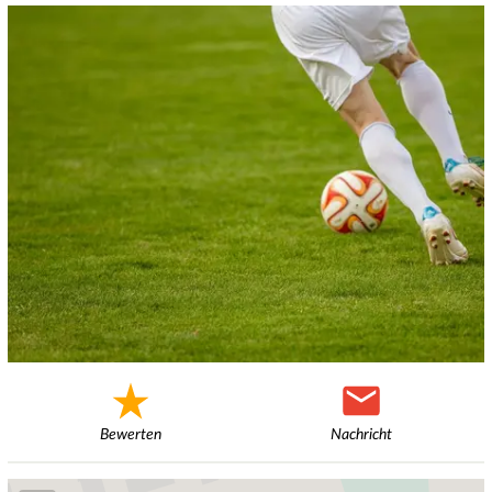
Bewerten
Nachricht