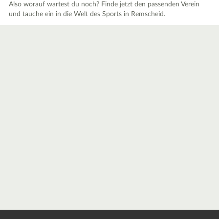
Also worauf wartest du noch? Finde jetzt den passenden Verein
und tauche ein in die Welt des Sports in Remscheid.