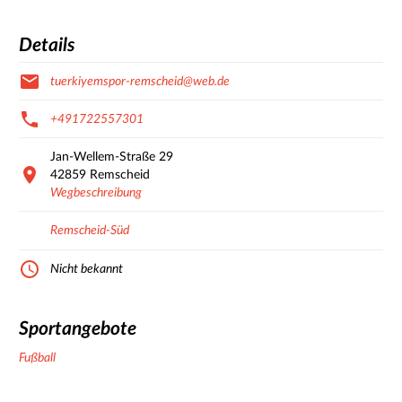
Details
tuerkiyemspor-remscheid@web.de
+491722557301
Jan-Wellem-Straße
29
42859
Remscheid
Wegbeschreibung
Remscheid-Süd
Nicht bekannt
Sportangebote
Fußball