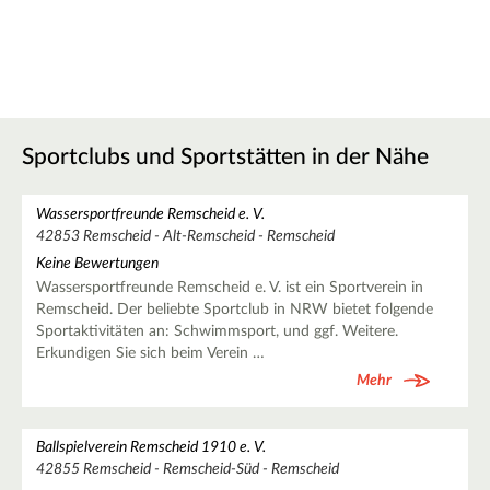
Sportclubs und Sportstätten in der Nähe
Wassersportfreunde Remscheid e. V.
42853 Remscheid - Alt-Remscheid - Remscheid
Keine Bewertungen
Wassersportfreunde Remscheid e. V. ist ein Sportverein in
Remscheid. Der beliebte Sportclub in NRW bietet folgende
Sportaktivitäten an: Schwimmsport, und ggf. Weitere.
Erkundigen Sie sich beim Verein …
Mehr
Ballspielverein Remscheid 1910 e. V.
42855 Remscheid - Remscheid-Süd - Remscheid