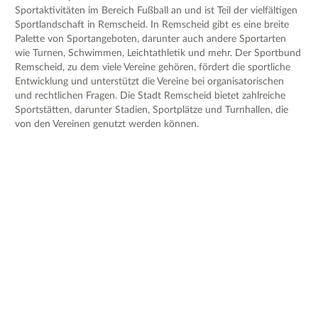
Sportaktivitäten im Bereich Fußball an und ist Teil der vielfältigen
Sportlandschaft in Remscheid. In Remscheid gibt es eine breite
Palette von Sportangeboten, darunter auch andere Sportarten
wie Turnen, Schwimmen, Leichtathletik und mehr. Der Sportbund
Remscheid, zu dem viele Vereine gehören, fördert die sportliche
Entwicklung und unterstützt die Vereine bei organisatorischen
und rechtlichen Fragen. Die Stadt Remscheid bietet zahlreiche
Sportstätten, darunter Stadien, Sportplätze und Turnhallen, die
von den Vereinen genutzt werden können.