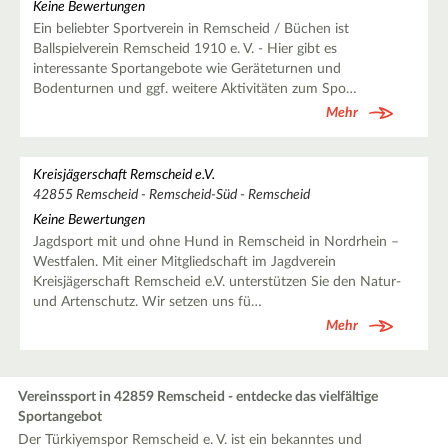
Keine Bewertungen
Ein beliebter Sportverein in Remscheid / Büchen ist
Ballspielverein Remscheid 1910 e. V. - Hier gibt es
interessante Sportangebote wie Geräteturnen und
Bodenturnen und ggf. weitere Aktivitäten zum Spo…
Mehr
Kreisjägerschaft Remscheid e.V.
42855 Remscheid - Remscheid-Süd - Remscheid
Keine Bewertungen
Jagdsport mit und ohne Hund in Remscheid in Nordrhein –
Westfalen. Mit einer Mitgliedschaft im Jagdverein
Kreisjägerschaft Remscheid e.V. unterstützen Sie den Natur-
und Artenschutz. Wir setzen uns fü…
Mehr
Vereinssport in 42859 Remscheid - entdecke das vielfältige
Sportangebot
Der Türkiyemspor Remscheid e. V. ist ein bekanntes und