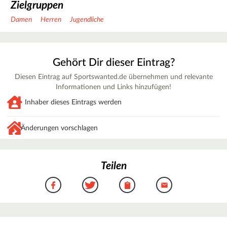
Zielgruppen
Damen
Herren
Jugendliche
Gehört Dir dieser Eintrag?
Diesen Eintrag auf Sportswanted.de übernehmen und relevante
Informationen und Links hinzufügen!
Inhaber dieses Eintrags werden
Änderungen vorschlagen
Teilen