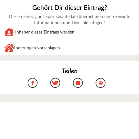
Gehört Dir dieser Eintrag?
Diesen Eintrag auf Sportswanted.de übernehmen und relevante
Informationen und Links hinzufügen!
Inhaber dieses Eintrags werden
Änderungen vorschlagen
Teilen