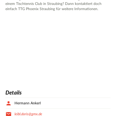
einem Tischtennis Club in Straubing? Dann kontaktiert doch
einfach TTG Phoenix Straubing für weitere Informationen.
Details
Hermann Ankerl
leibl.doris@gmx.de