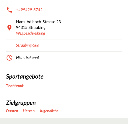
+499429-8742
Hans-Adlhoch-Strasse
23
94315
Straubing
Wegbeschreibung
Straubing-Süd
Nicht bekannt
Sportangebote
Tischtennis
Zielgruppen
Damen
Herren
Jugendliche