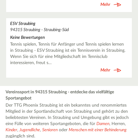
Mehr
ESV Straubing
94315 Straubing - Straubing-Süd
Keine Bewertungen
Tennis spielen, Tennis für Anfänger und Tennis spielen lernen
in Straubing - ESV Straubing ist ein Tennisverein in Straubing.
Wenn Sie sich für eine Mitgliedschaft im Tennisclub
interessieren, freut s…
Mehr
Vereinssport in 94315 Straubing - entdecke das vielfältige
Sportangebot
Der TTG Phoenix Straubing ist ein bekanntes und renommiertes
Mitglied in der Sportlandschaft von Straubing und gehört zu den
beliebtesten Vereinen. In Straubing und Umgebung gibt es jedoch
eine Fülle von weiteren Sportangeboten, die für
Damen
, Herren,
Kinder
,
Jugendliche
,
Senioren
oder
Menschen mit einer Behinderung
zugänglich sind.