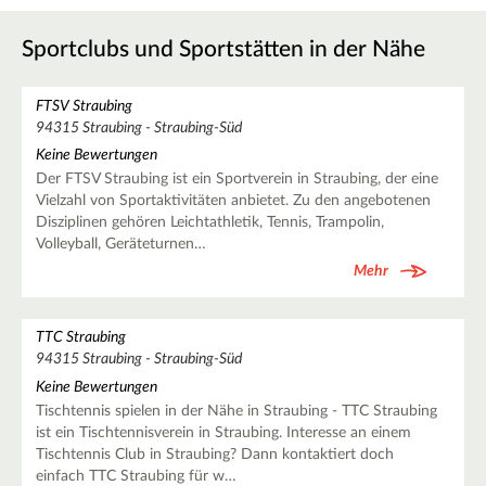
Sportclubs und Sportstätten in der Nähe
FTSV Straubing
94315 Straubing - Straubing-Süd
Keine Bewertungen
Der FTSV Straubing ist ein Sportverein in Straubing, der eine
Vielzahl von Sportaktivitäten anbietet. Zu den angebotenen
Disziplinen gehören Leichtathletik, Tennis, Trampolin,
Volleyball, Geräteturnen…
Mehr
TTC Straubing
94315 Straubing - Straubing-Süd
Keine Bewertungen
Tischtennis spielen in der Nähe in Straubing - TTC Straubing
ist ein Tischtennisverein in Straubing. Interesse an einem
Tischtennis Club in Straubing? Dann kontaktiert doch
einfach TTC Straubing für w…