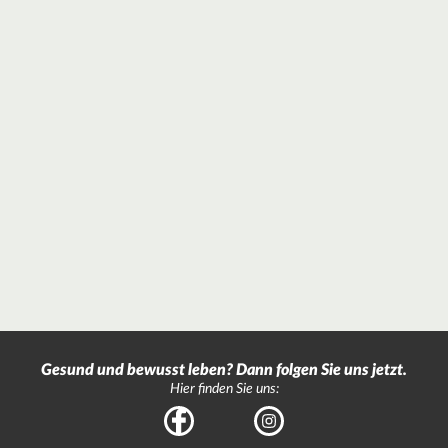
Gesund und bewusst leben? Dann folgen Sie uns jetzt.
Hier finden Sie uns:
Facebook
Instagram