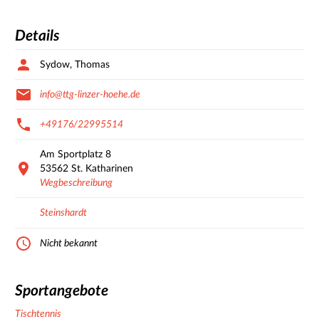
Details
Sydow, Thomas
info@ttg-linzer-hoehe.de
+49176/22995514
Am Sportplatz
8
53562
St. Katharinen
Wegbeschreibung
Steinshardt
Nicht bekannt
Sportangebote
Tischtennis