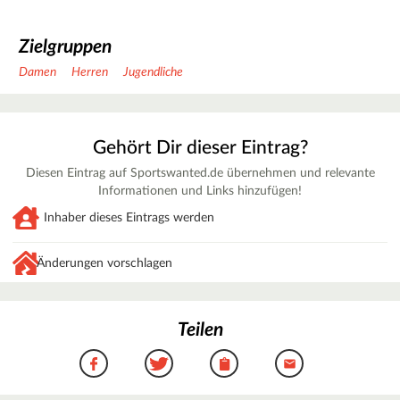
Zielgruppen
Damen
Herren
Jugendliche
Gehört Dir dieser Eintrag?
Diesen Eintrag auf Sportswanted.de übernehmen und relevante
Informationen und Links hinzufügen!
Inhaber dieses Eintrags werden
Änderungen vorschlagen
Teilen