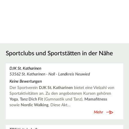
Sportclubs und Sportstätten in der Nähe
DJK St. Katharinen
53562 St. Katharinen - Noll - Landkreis Neuwied
Keine Bewertungen
Der Sportverein
DJK St. Katharinen
bietet eine Vielzahl von
Sportaktivitäten an. Zu den angebotenen Kursen gehören
Yoga
,
Tanz Dich Fit
(Gymnastik und Tanz),
Mamafitness
sowie
Nordic Walking
. Diese Akt…
Mehr