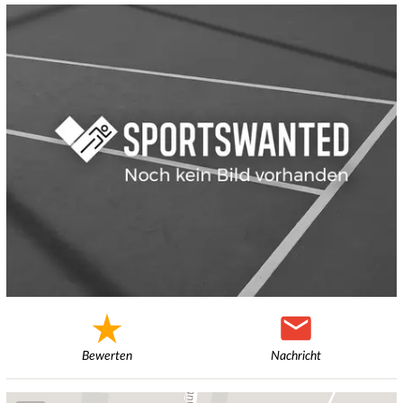
Bewerten
Nachricht