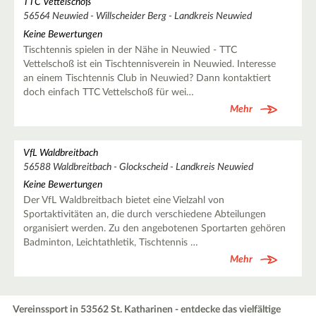
TTC Vettelschoß
56564 Neuwied - Willscheider Berg - Landkreis Neuwied
Keine Bewertungen
Tischtennis spielen in der Nähe in Neuwied - TTC
Vettelschoß ist ein Tischtennisverein in Neuwied. Interesse
an einem Tischtennis Club in Neuwied? Dann kontaktiert
doch einfach TTC Vettelschoß für wei…
Mehr
VfL Waldbreitbach
56588 Waldbreitbach - Glockscheid - Landkreis Neuwied
Keine Bewertungen
Der VfL Waldbreitbach bietet eine Vielzahl von
Sportaktivitäten an, die durch verschiedene Abteilungen
organisiert werden. Zu den angebotenen Sportarten gehören
Badminton, Leichtathletik, Tischtennis …
Mehr
Vereinssport in 53562 St. Katharinen - entdecke das vielfältige