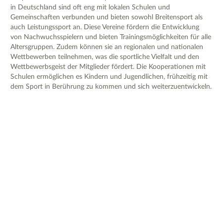
in Deutschland sind oft eng mit lokalen Schulen und
Gemeinschaften verbunden und bieten sowohl Breitensport als
auch Leistungssport an. Diese Vereine fördern die Entwicklung
von Nachwuchsspielern und bieten Trainingsmöglichkeiten für alle
Altersgruppen. Zudem können sie an regionalen und nationalen
Wettbewerben teilnehmen, was die sportliche Vielfalt und den
Wettbewerbsgeist der Mitglieder fördert. Die Kooperationen mit
Schulen ermöglichen es Kindern und Jugendlichen, frühzeitig mit
dem Sport in Berührung zu kommen und sich weiterzuentwickeln.