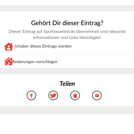
Gehört Dir dieser Eintrag?
Diesen Eintrag auf Sportswanted.de übernehmen und relevante
Informationen und Links hinzufügen!
Inhaber dieses Eintrags werden
Änderungen vorschlagen
Teilen