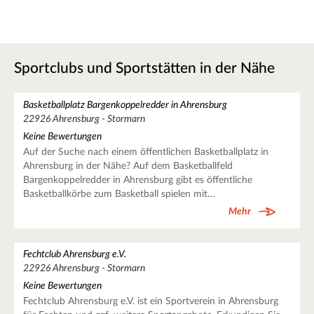
Sportclubs und Sportstätten in der Nähe
Basketballplatz Bargenkoppelredder in Ahrensburg
22926 Ahrensburg - Stormarn
Keine Bewertungen
Auf der Suche nach einem öffentlichen Basketballplatz in
Ahrensburg in der Nähe? Auf dem Basketballfeld
Bargenkoppelredder in Ahrensburg gibt es öffentliche
Basketballkörbe zum Basketball spielen mit…
Mehr
Fechtclub Ahrensburg e.V.
22926 Ahrensburg - Stormarn
Keine Bewertungen
Fechtclub Ahrensburg e.V. ist ein Sportverein in Ahrensburg