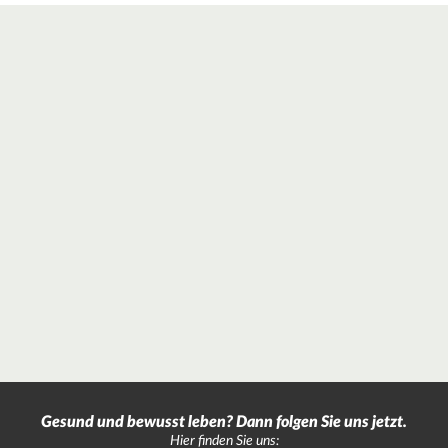
Gesund und bewusst leben? Dann folgen Sie uns jetzt.
Hier finden Sie uns: