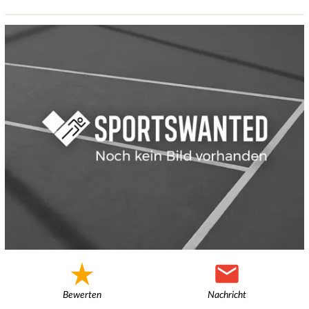
Bewerten
Nachricht