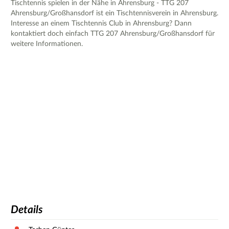
Tischtennis spielen in der Nähe in Ahrensburg - TTG 207
Ahrensburg/Großhansdorf ist ein Tischtennisverein in Ahrensburg.
Interesse an einem Tischtennis Club in Ahrensburg? Dann
kontaktiert doch einfach TTG 207 Ahrensburg/Großhansdorf für
weitere Informationen.
Details