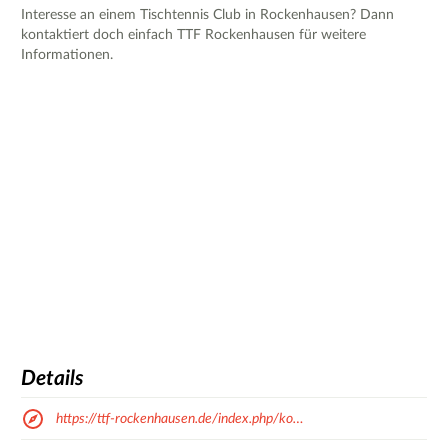
Interesse an einem Tischtennis Club in Rockenhausen? Dann
kontaktiert doch einfach TTF Rockenhausen für weitere
Informationen.
Details
https://ttf-rockenhausen.de/index.php/ko…