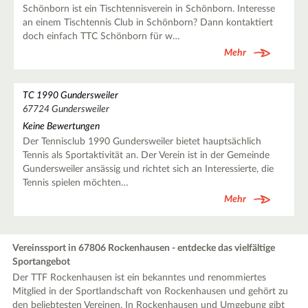
Schönborn ist ein Tischtennisverein in Schönborn. Interesse
an einem Tischtennis Club in Schönborn? Dann kontaktiert
doch einfach TTC Schönborn für w…
Mehr
TC 1990 Gundersweiler
67724 Gundersweiler
Keine Bewertungen
Der Tennisclub 1990 Gundersweiler bietet hauptsächlich
Tennis als Sportaktivität an. Der Verein ist in der Gemeinde
Gundersweiler ansässig und richtet sich an Interessierte, die
Tennis spielen möchten…
Mehr
Vereinssport in 67806 Rockenhausen - entdecke das vielfältige
Sportangebot
Der TTF Rockenhausen ist ein bekanntes und renommiertes
Mitglied in der Sportlandschaft von Rockenhausen und gehört zu
den beliebtesten Vereinen. In Rockenhausen und Umgebung gibt