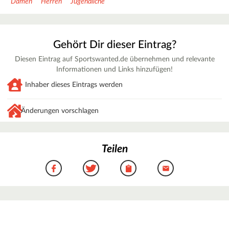
Damen
Herren
Jugendliche
Gehört Dir dieser Eintrag?
Diesen Eintrag auf Sportswanted.de übernehmen und relevante
Informationen und Links hinzufügen!
Inhaber dieses Eintrags werden
Änderungen vorschlagen
Teilen