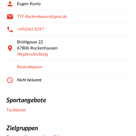
Eugen Kuntz
TTF-Rockenhausen@gmx.de
+496361 8397
Brühlgasse
22
67806
Rockenhausen
Wegbeschreibung
Rockenhausen
Nicht bekannt
Sportangebote
Tischtennis
Zielgruppen