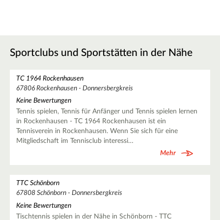
Sportclubs und Sportstätten in der Nähe
TC 1964 Rockenhausen
67806 Rockenhausen - Donnersbergkreis
Keine Bewertungen
Tennis spielen, Tennis für Anfänger und Tennis spielen lernen
in Rockenhausen - TC 1964 Rockenhausen ist ein
Tennisverein in Rockenhausen. Wenn Sie sich für eine
Mitgliedschaft im Tennisclub interessi…
Mehr
TTC Schönborn
67808 Schönborn - Donnersbergkreis
Keine Bewertungen
Tischtennis spielen in der Nähe in Schönborn - TTC