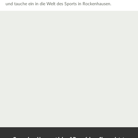
und tauche ein in die Welt des Sports in Rockenhausen.