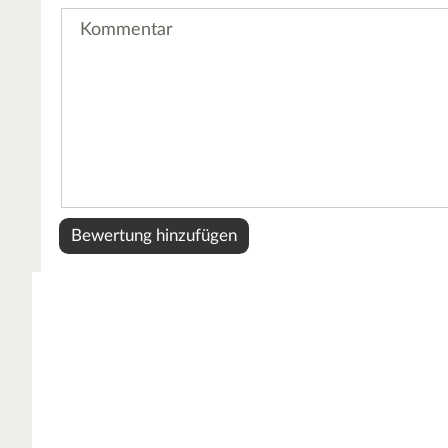
Kommentar