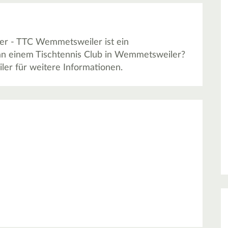
er - TTC Wemmetsweiler ist ein
 an einem Tischtennis Club in Wemmetsweiler?
er für weitere Informationen.