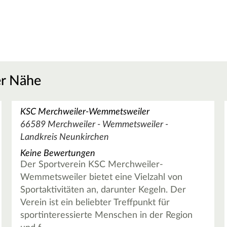
er Nähe
KSC Merchweiler-Wemmetsweiler
66589 Merchweiler - Wemmetsweiler -
Landkreis Neunkirchen
Keine Bewertungen
Der Sportverein KSC Merchweiler-
Wemmetsweiler bietet eine Vielzahl von
Sportaktivitäten an, darunter Kegeln. Der
Verein ist ein beliebter Treffpunkt für
sportinteressierte Menschen in der Region