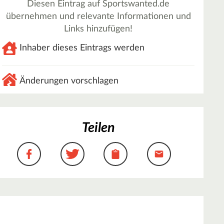
Diesen Eintrag auf Sportswanted.de
übernehmen und relevante Informationen und
Links hinzufügen!
Inhaber dieses Eintrags werden
Änderungen vorschlagen
Teilen