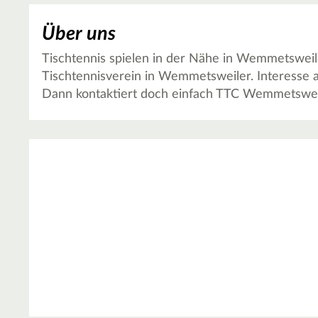
Über uns
Tischtennis spielen in der Nähe in Wemmetsweil
Tischtennisverein in Wemmetsweiler. Interesse
Dann kontaktiert doch einfach TTC Wemmetsweil