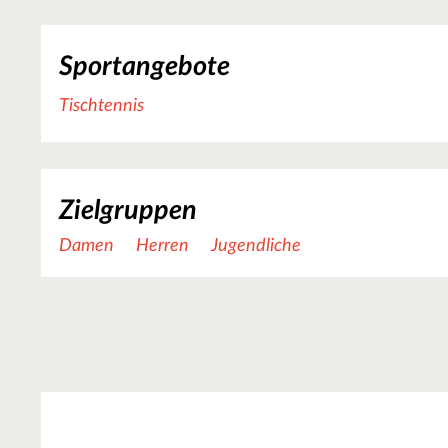
Sportangebote
Tischtennis
Zielgruppen
Damen
Herren
Jugendliche