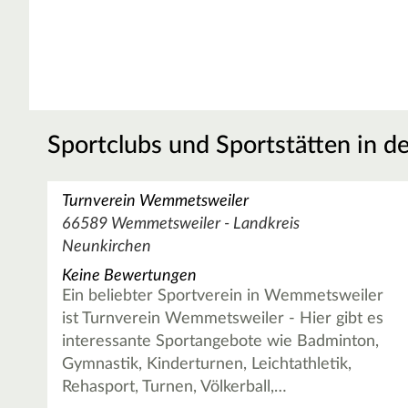
Sportclubs und Sportstätten in d
Turnverein Wemmetsweiler
66589 Wemmetsweiler - Landkreis
Neunkirchen
Keine Bewertungen
Ein beliebter Sportverein in Wemmetsweiler
ist Turnverein Wemmetsweiler - Hier gibt es
interessante Sportangebote wie Badminton,
Gymnastik, Kinderturnen, Leichtathletik,
Rehasport, Turnen, Völkerball,…