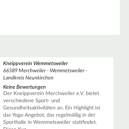
Kneippverein Wemmetsweiler
66589 Merchweiler - Wemmetsweiler -
Landkreis Neunkirchen
Keine Bewertungen
Der Kneippverein Merchweiler e.V. bietet
verschiedene Sport- und
Gesundheitsaktivitäten an. Ein Highlight ist
das Yoga-Angebot, das regelmäßig in der
Sporthalle in Wemmetsweiler stattfindet.