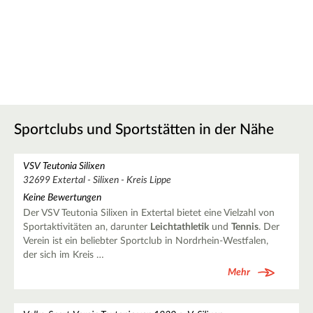
Sportclubs und Sportstätten in der Nähe
VSV Teutonia Silixen
32699 Extertal - Silixen - Kreis Lippe
Keine Bewertungen
Der VSV Teutonia Silixen in Extertal bietet eine Vielzahl von
Sportaktivitäten an, darunter
Leichtathletik
und
Tennis
. Der
Verein ist ein beliebter Sportclub in Nordrhein-Westfalen,
der sich im Kreis …
Mehr