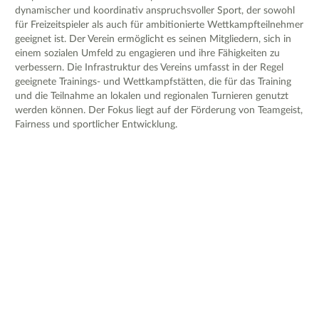
dynamischer und koordinativ anspruchsvoller Sport, der sowohl
für Freizeitspieler als auch für ambitionierte Wettkampfteilnehmer
geeignet ist. Der Verein ermöglicht es seinen Mitgliedern, sich in
einem sozialen Umfeld zu engagieren und ihre Fähigkeiten zu
verbessern. Die Infrastruktur des Vereins umfasst in der Regel
geeignete Trainings- und Wettkampfstätten, die für das Training
und die Teilnahme an lokalen und regionalen Turnieren genutzt
werden können. Der Fokus liegt auf der Förderung von Teamgeist,
Fairness und sportlicher Entwicklung.