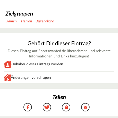
Zielgruppen
Damen
Herren
Jugendliche
Gehört Dir dieser Eintrag?
Diesen Eintrag auf Sportswanted.de übernehmen und relevante
Informationen und Links hinzufügen!
Inhaber dieses Eintrags werden
Änderungen vorschlagen
Teilen