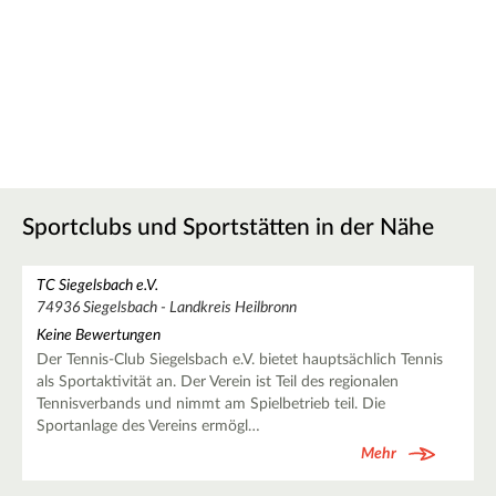
Sportclubs und Sportstätten in der Nähe
TC Siegelsbach e.V.
74936 Siegelsbach - Landkreis Heilbronn
Keine Bewertungen
Der Tennis-Club Siegelsbach e.V. bietet hauptsächlich Tennis
als Sportaktivität an. Der Verein ist Teil des regionalen
Tennisverbands und nimmt am Spielbetrieb teil. Die
Sportanlage des Vereins ermögl…
Mehr