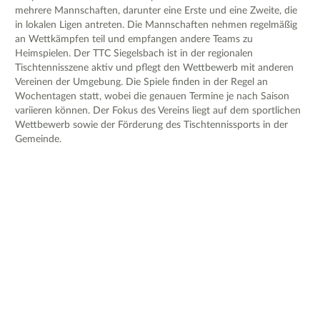
mehrere Mannschaften, darunter eine Erste und eine Zweite, die
in lokalen Ligen antreten. Die Mannschaften nehmen regelmäßig
an Wettkämpfen teil und empfangen andere Teams zu
Heimspielen. Der TTC Siegelsbach ist in der regionalen
Tischtennisszene aktiv und pflegt den Wettbewerb mit anderen
Vereinen der Umgebung. Die Spiele finden in der Regel an
Wochentagen statt, wobei die genauen Termine je nach Saison
variieren können. Der Fokus des Vereins liegt auf dem sportlichen
Wettbewerb sowie der Förderung des Tischtennissports in der
Gemeinde.