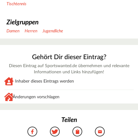
Tischtennis
Zielgruppen
Damen
Herren
Jugendliche
Gehört Dir dieser Eintrag?
Diesen Eintrag auf Sportswanted.de übernehmen und relevante
Informationen und Links hinzufügen!
Inhaber dieses Eintrags werden
Änderungen vorschlagen
Teilen