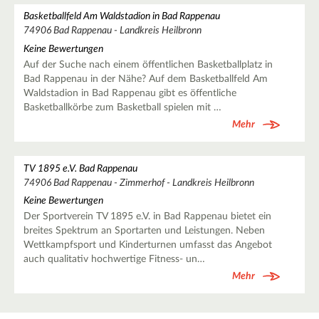
Basketballfeld Am Waldstadion in Bad Rappenau
74906 Bad Rappenau - Landkreis Heilbronn
Keine Bewertungen
Auf der Suche nach einem öffentlichen Basketballplatz in
Bad Rappenau in der Nähe? Auf dem Basketballfeld Am
Waldstadion in Bad Rappenau gibt es öffentliche
Basketballkörbe zum Basketball spielen mit …
Mehr
TV 1895 e.V. Bad Rappenau
74906 Bad Rappenau - Zimmerhof - Landkreis Heilbronn
Keine Bewertungen
Der Sportverein TV 1895 e.V. in Bad Rappenau bietet ein
breites Spektrum an Sportarten und Leistungen. Neben
Wettkampfsport und Kinderturnen umfasst das Angebot
auch qualitativ hochwertige Fitness- un…
Mehr