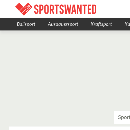
Ballsport
Ausdauersport
Kraftsport
Ka
Was