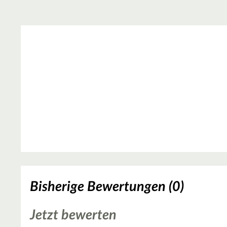
Bisherige Bewertungen (0)
Jetzt bewerten