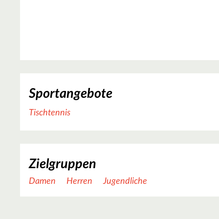
Sportangebote
Tischtennis
Zielgruppen
Damen
Herren
Jugendliche