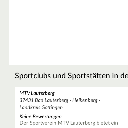
Sportclubs und Sportstätten in d
MTV Lauterberg
37431 Bad Lauterberg - Heikenberg -
Landkreis Göttingen
Keine Bewertungen
Der Sportverein MTV Lauterberg bietet ein