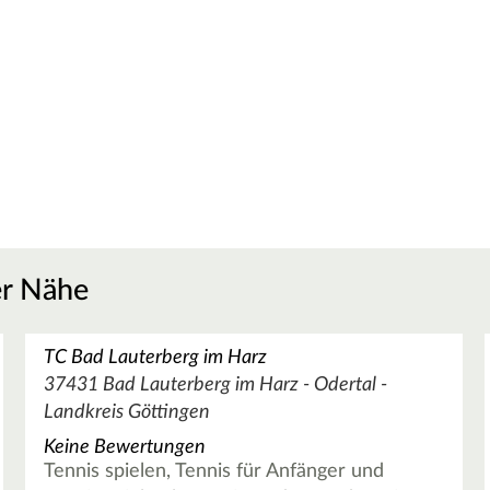
er Nähe
TC Bad Lauterberg im Harz
37431 Bad Lauterberg im Harz - Odertal -
Landkreis Göttingen
Keine Bewertungen
Tennis spielen, Tennis für Anfänger und