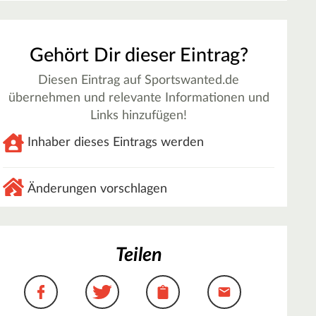
Gehört Dir dieser Eintrag?
Diesen Eintrag auf Sportswanted.de
übernehmen und relevante Informationen und
Links hinzufügen!
Inhaber dieses Eintrags werden
Änderungen vorschlagen
Teilen