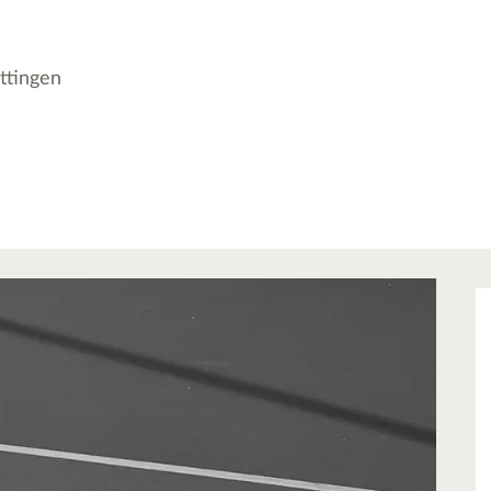
ttingen