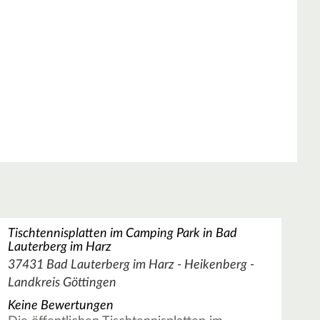
Tischtennisplatten im Camping Park in Bad
Lauterberg im Harz
37431 Bad Lauterberg im Harz - Heikenberg -
Landkreis Göttingen
Keine Bewertungen