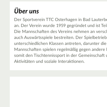
Über uns
Der Sportverein TTC Osterhagen in Bad Lauterber
an. Der Verein wurde 1959 gegründet und ist Te
Die Mannschaften des Vereins nehmen an verschi
auch Auswärtsspiele bestreiten. Der Spielbetrie
unterschiedlichen Klassen antreten, darunter die
Mannschaften spielen regelmäßig gegen andere lo
somit den Tischtennissport in der Gemeinschaft u
Aktivitäten und soziale Interaktionen.