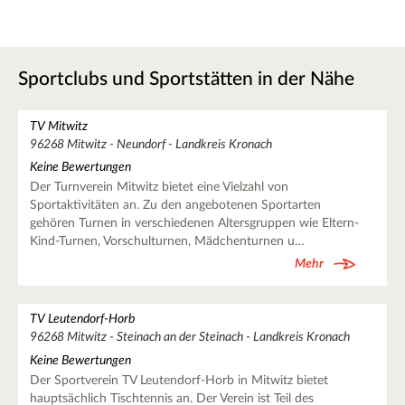
Sportclubs und Sportstätten in der Nähe
TV Mitwitz
96268 Mitwitz - Neundorf - Landkreis Kronach
Keine Bewertungen
Der Turnverein Mitwitz bietet eine Vielzahl von
Sportaktivitäten an. Zu den angebotenen Sportarten
gehören Turnen in verschiedenen Altersgruppen wie Eltern-
Kind-Turnen, Vorschulturnen, Mädchenturnen u…
Mehr
TV Leutendorf-Horb
96268 Mitwitz - Steinach an der Steinach - Landkreis Kronach
Keine Bewertungen
Der Sportverein TV Leutendorf-Horb in Mitwitz bietet
hauptsächlich Tischtennis an. Der Verein ist Teil des