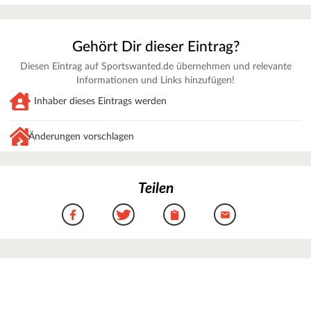
Gehört Dir dieser Eintrag?
Diesen Eintrag auf Sportswanted.de übernehmen und relevante
Informationen und Links hinzufügen!
Inhaber dieses Eintrags werden
Änderungen vorschlagen
Teilen