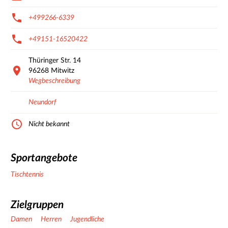
+499266-6339
+49151-16520422
Thüringer Str.
14
96268
Mitwitz
Wegbeschreibung
Neundorf
Nicht bekannt
Sportangebote
Tischtennis
Zielgruppen
Damen
Herren
Jugendliche