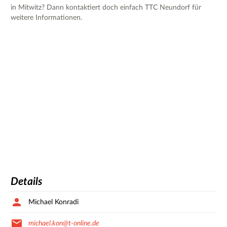
in Mitwitz? Dann kontaktiert doch einfach TTC Neundorf für
weitere Informationen.
Details
Michael Konradi
michael.kon@t-online.de