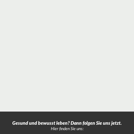
Gesund und bewusst leben? Dann folgen Sie uns jetzt.
Hier finden Sie uns: