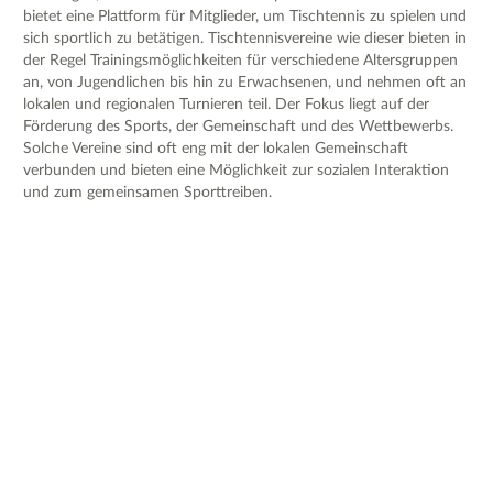
bietet eine Plattform für Mitglieder, um Tischtennis zu spielen und
sich sportlich zu betätigen. Tischtennisvereine wie dieser bieten in
der Regel Trainingsmöglichkeiten für verschiedene Altersgruppen
an, von Jugendlichen bis hin zu Erwachsenen, und nehmen oft an
lokalen und regionalen Turnieren teil. Der Fokus liegt auf der
Förderung des Sports, der Gemeinschaft und des Wettbewerbs.
Solche Vereine sind oft eng mit der lokalen Gemeinschaft
verbunden und bieten eine Möglichkeit zur sozialen Interaktion
und zum gemeinsamen Sporttreiben.