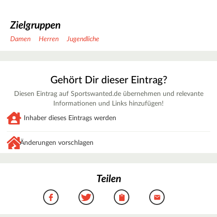
Zielgruppen
Damen
Herren
Jugendliche
Gehört Dir dieser Eintrag?
Diesen Eintrag auf Sportswanted.de übernehmen und relevante
Informationen und Links hinzufügen!
Inhaber dieses Eintrags werden
Änderungen vorschlagen
Teilen