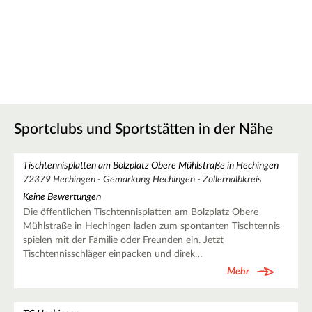
Sportclubs und Sportstätten in der Nähe
Tischtennisplatten am Bolzplatz Obere Mühlstraße in Hechingen
72379 Hechingen - Gemarkung Hechingen - Zollernalbkreis
Keine Bewertungen
Die öffentlichen Tischtennisplatten am Bolzplatz Obere
Mühlstraße in Hechingen laden zum spontanten Tischtennis
spielen mit der Familie oder Freunden ein. Jetzt
Tischtennisschläger einpacken und direk…
Mehr