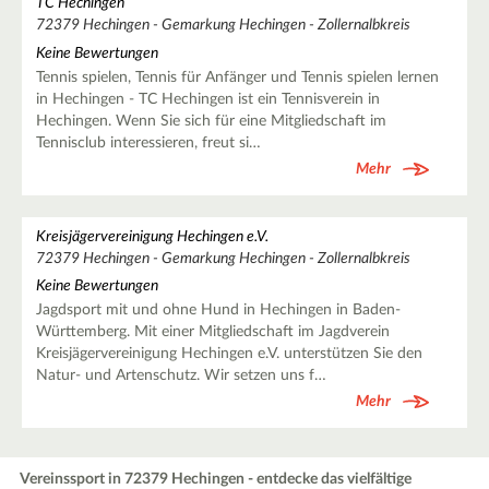
TC Hechingen
72379 Hechingen - Gemarkung Hechingen - Zollernalbkreis
Keine Bewertungen
Tennis spielen, Tennis für Anfänger und Tennis spielen lernen
in Hechingen - TC Hechingen ist ein Tennisverein in
Hechingen. Wenn Sie sich für eine Mitgliedschaft im
Tennisclub interessieren, freut si…
Mehr
Kreisjägervereinigung Hechingen e.V.
72379 Hechingen - Gemarkung Hechingen - Zollernalbkreis
Keine Bewertungen
Jagdsport mit und ohne Hund in Hechingen in Baden-
Württemberg. Mit einer Mitgliedschaft im Jagdverein
Kreisjägervereinigung Hechingen e.V. unterstützen Sie den
Natur- und Artenschutz. Wir setzen uns f…
Mehr
Vereinssport in 72379 Hechingen - entdecke das vielfältige