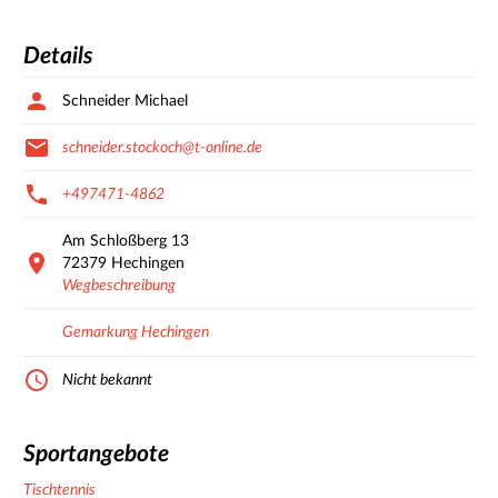
Details
Schneider Michael
schneider.stockoch@t-online.de
+497471-4862
Am Schloßberg
13
72379
Hechingen
Wegbeschreibung
Gemarkung Hechingen
Nicht bekannt
Sportangebote
Tischtennis