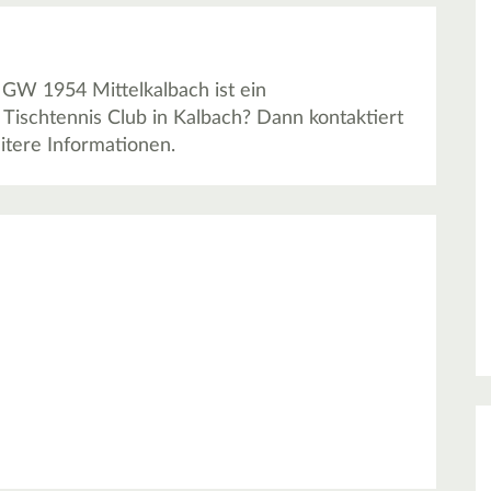
 GW 1954 Mittelkalbach ist ein
 Tischtennis Club in Kalbach? Dann kontaktiert
tere Informationen.