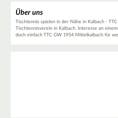
Über uns
Tischtennis spielen in der Nähe in Kalbach - TTC
Tischtennisverein in Kalbach. Interesse an einem
doch einfach TTC GW 1954 Mittelkalbach für wei