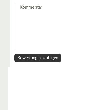
Kommentar