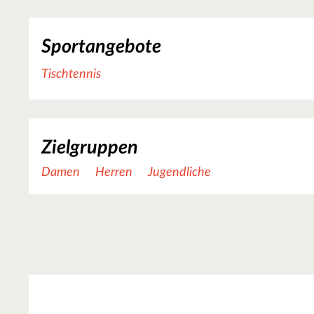
Sportangebote
Tischtennis
Zielgruppen
Damen
Herren
Jugendliche