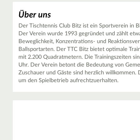
Über uns
Der Tischtennis Club Bitz ist ein Sportverein in B
Der Verein wurde 1993 gegründet und zählt etwa 
Beweglichkeit, Konzentrations- und Reaktionsver
Ballsportarten. Der TTC Bitz bietet optimale Tr
mit 2.200 Quadratmetern. Die Trainingszeiten s
Uhr. Der Verein betont die Bedeutung von Gemei
Zuschauer und Gäste sind herzlich willkommen. D
um den Spielbetrieb aufrechtzuerhalten.