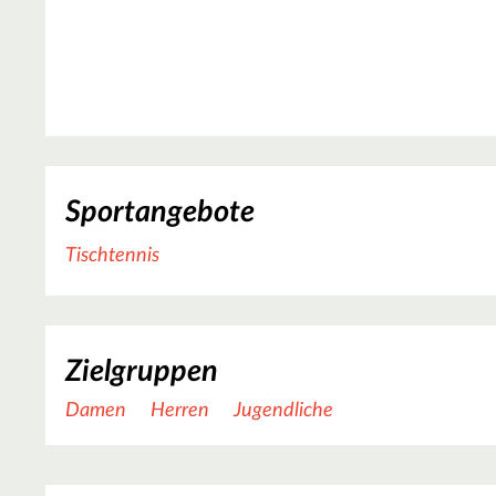
Sportangebote
Tischtennis
Zielgruppen
Damen
Herren
Jugendliche