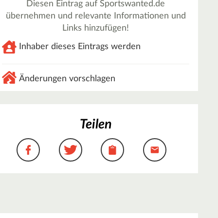
Diesen Eintrag auf Sportswanted.de
übernehmen und relevante Informationen und
Links hinzufügen!
Inhaber dieses Eintrags werden
Änderungen vorschlagen
Teilen