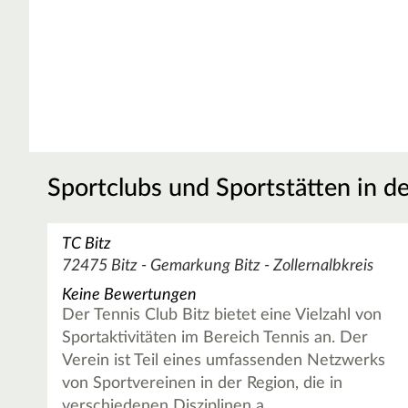
Sportclubs und Sportstätten in d
TC Bitz
72475 Bitz - Gemarkung Bitz - Zollernalbkreis
Keine Bewertungen
Der Tennis Club Bitz bietet eine Vielzahl von
Sportaktivitäten im Bereich Tennis an. Der
Verein ist Teil eines umfassenden Netzwerks
von Sportvereinen in der Region, die in
verschiedenen Disziplinen a…