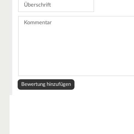
Überschrift
Kommentar