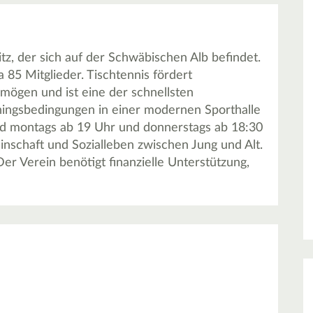
itz, der sich auf der Schwäbischen Alb befindet.
85 Mitglieder. Tischtennis fördert
mögen und ist eine der schnellsten
ainingsbedingungen in einer modernen Sporthalle
ind montags ab 19 Uhr und donnerstags ab 18:30
nschaft und Sozialleben zwischen Jung und Alt.
er Verein benötigt finanzielle Unterstützung,