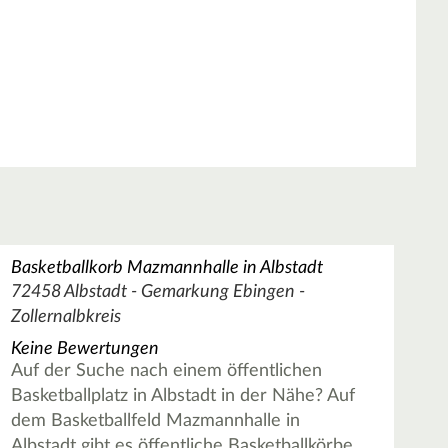
Basketballkorb Mazmannhalle in Albstadt
72458 Albstadt - Gemarkung Ebingen -
Zollernalbkreis
Keine Bewertungen
Auf der Suche nach einem öffentlichen
Basketballplatz in Albstadt in der Nähe? Auf
dem Basketballfeld Mazmannhalle in
Albstadt gibt es öffentliche Basketballkörbe