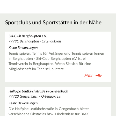
Sportclubs und Sportstätten in der Nähe
Ski-Club Berghaupten e.V.
77791 Berghaupten - Ortenaukreis
Keine Bewertungen
Tennis spielen, Tennis für Anfänger und Tennis spielen lernen
in Berghaupten - Ski-Club Berghaupten e.V. ist ein
Tennisverein in Berghaupten. Wenn Sie sich für eine
Mitgliedschaft im Tennisclub intere…
Mehr
Halfpipe Leutkirchstraße in Gengenbach
77723 Gengenbach - Ortenaukreis
Keine Bewertungen
Die Halfpipe Leutkirchstraße in Gengenbach bietet
verschiedene Obstacles bzw. Hindernisse für BMX,