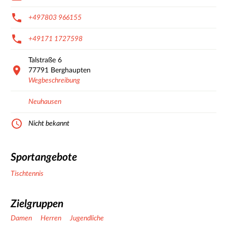
+497803 966155
+49171 1727598
Talstraße
6
77791
Berghaupten
Wegbeschreibung
Neuhausen
Nicht bekannt
Sportangebote
Tischtennis
Zielgruppen
Damen
Herren
Jugendliche