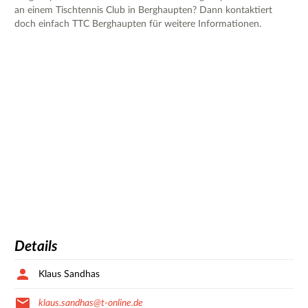
an einem Tischtennis Club in Berghaupten? Dann kontaktiert
doch einfach TTC Berghaupten für weitere Informationen.
Details
Klaus Sandhas
klaus.sandhas@t-online.de