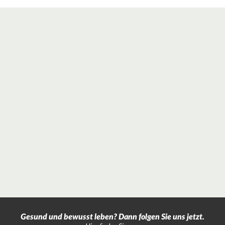
Gesund und bewusst leben? Dann folgen Sie uns jetzt.