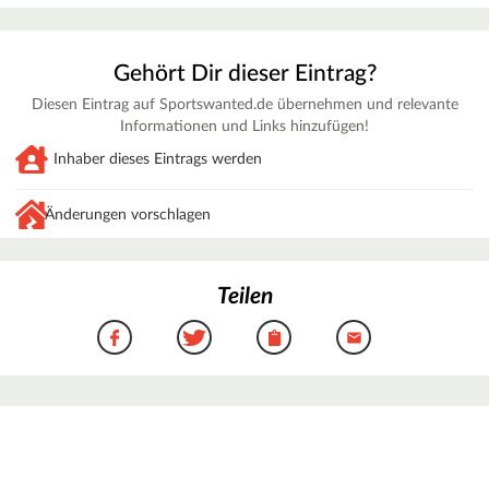
Gehört Dir dieser Eintrag?
Diesen Eintrag auf Sportswanted.de übernehmen und relevante
Informationen und Links hinzufügen!
Inhaber dieses Eintrags werden
Änderungen vorschlagen
Teilen