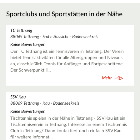
Sportclubs und Sportstätten in der Nähe
TC Tettnang
88069 Tettnang - Frohe Aussicht - Bodenseekreis
Keine Bewertungen
Der TC Tettnang ist ein Tennisverein in Tettnang. Der Verein
bietet Tennisaktivitäten für alle Altersgruppen und Niveaus
an, einschließlich Tennis für Anfänger und Fortgeschrittene.
Der Schwerpunkt li…
Mehr
SSV Kau
88069 Tettnang - Kau - Bodenseekreis
Keine Bewertungen
Tischtennis spielen in der Nähe in Tettnang - SSV Kau ist ein
Tischtennisverein in Tettnang. Interesse an einem Tischtennis
Club in Tettnang? Dann kontaktiert doch einfach SSV Kau
für weitere Informat…