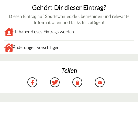
Gehört Dir dieser Eintrag?
Diesen Eintrag auf Sportswanted.de übernehmen und relevante
Informationen und Links hinzufügen!
Inhaber dieses Eintrags werden
Änderungen vorschlagen
Teilen