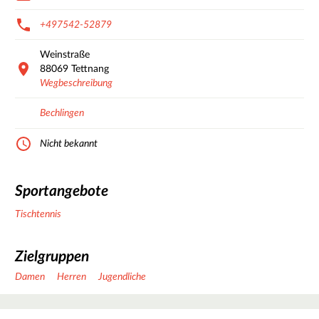
+497542-52879
Weinstraße
88069
Tettnang
Wegbeschreibung
Bechlingen
Nicht bekannt
Sportangebote
Tischtennis
Zielgruppen
Damen
Herren
Jugendliche