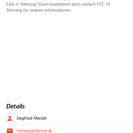
Club in Tettnang? Dann kontaktiert doch einfach TTC-74
Tettnang für weitere Informationen.
Details
Siegfried Merath
tettnang@ttbezab.de