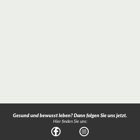
Gesund und bewusst leben? Dann folgen Sie uns jetzt.
Hier finden Sie uns:
Facebook
Instagram