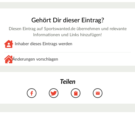
Gehört Dir dieser Eintrag?
Diesen Eintrag auf Sportswanted.de übernehmen und relevante
Informationen und Links hinzufügen!
Inhaber dieses Eintrags werden
Änderungen vorschlagen
Teilen