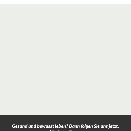
Gesund und bewusst leben? Dann folgen Sie uns jetzt.