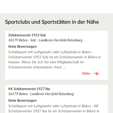
Sportclubs und Sportstätten in der Nähe
Schützenverein 1953 Solz
36179 Bebra - Solz - Landkreis Hersfeld-Rotenburg
Keine Bewertungen
Schießsport mit Luftgewehr oder Luftpistole in Bebra -
Schützenverein 1953 Solz ist ein Schützenverein in Bebra in
Hessen. Wenn Sie sich für eine Mitgliedschaft im
Schützenverein interessieren, freut …
Mehr
KK Schützenverein 1927 Iba
36179 Bebra - Landkreis Hersfeld-Rotenburg
Keine Bewertungen
Schießsport mit Luftgewehr oder Luftpistole in Bebra - KK
Schützenverein 1927 Iba ist ein Schützenverein in Bebra in