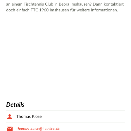
an einem Tischtennis Club in Bebra Imshausen? Dann kontaktiert
doch einfach TTC 1960 Imshausen für weitere Informationen.
Details
Thomas Klose
thomas-klose@t-online.de