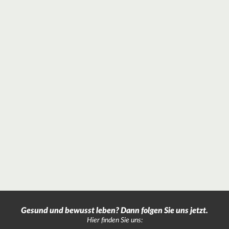
Gesund und bewusst leben? Dann folgen Sie uns jetzt.
Hier finden Sie uns: