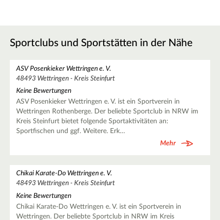
Sportclubs und Sportstätten in der Nähe
ASV Posenkieker Wettringen e. V.
48493 Wettringen - Kreis Steinfurt
Keine Bewertungen
ASV Posenkieker Wettringen e. V. ist ein Sportverein in
Wettringen Rothenberge. Der beliebte Sportclub in NRW im
Kreis Steinfurt bietet folgende Sportaktivitäten an:
Sportfischen und ggf. Weitere. Erk…
Mehr
Chikai Karate-Do Wettringen e. V.
48493 Wettringen - Kreis Steinfurt
Keine Bewertungen
Chikai Karate-Do Wettringen e. V. ist ein Sportverein in
Wettringen. Der beliebte Sportclub in NRW im Kreis