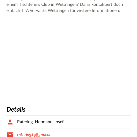
einem Tischtennis Club in Wettringen? Dann kontaktiert doch
einfach TTA Vorwärts Wettringen für weitere Informationen.
Details
Ratering, Hermann-Josef
ratering.hj@gmx.de