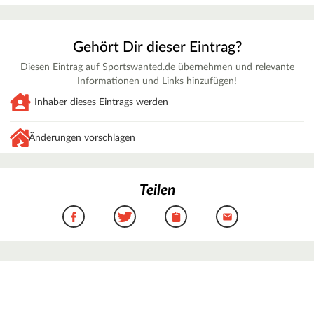
Gehört Dir dieser Eintrag?
Diesen Eintrag auf Sportswanted.de übernehmen und relevante
Informationen und Links hinzufügen!
Inhaber dieses Eintrags werden
Änderungen vorschlagen
Teilen