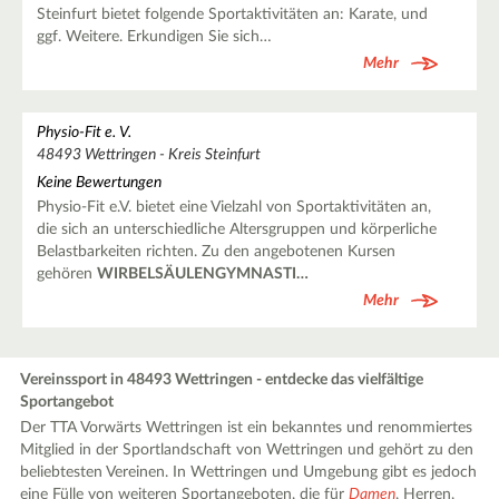
Steinfurt bietet folgende Sportaktivitäten an: Karate, und
ggf. Weitere. Erkundigen Sie sich…
Mehr
Physio-Fit e. V.
48493 Wettringen - Kreis Steinfurt
Keine Bewertungen
Physio-Fit e.V. bietet eine Vielzahl von Sportaktivitäten an,
die sich an unterschiedliche Altersgruppen und körperliche
Belastbarkeiten richten. Zu den angebotenen Kursen
gehören
WIRBELSÄULENGYMNASTI…
Mehr
Vereinssport in 48493 Wettringen - entdecke das vielfältige
Sportangebot
Der TTA Vorwärts Wettringen ist ein bekanntes und renommiertes
Mitglied in der Sportlandschaft von Wettringen und gehört zu den
beliebtesten Vereinen. In Wettringen und Umgebung gibt es jedoch
eine Fülle von weiteren Sportangeboten, die für
Damen
, Herren,