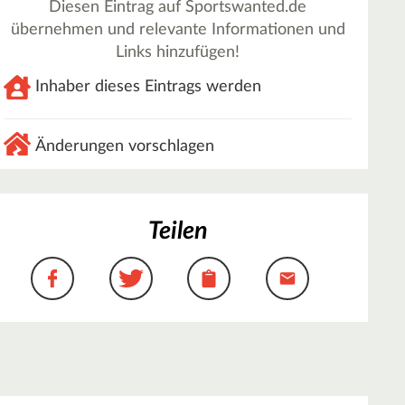
Diesen Eintrag auf Sportswanted.de
übernehmen und relevante Informationen und
Links hinzufügen!
Inhaber dieses Eintrags werden
Änderungen vorschlagen
Teilen