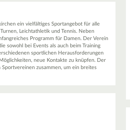
chen ein vielfältiges Sportangebot für alle
 Turnen, Leichtathletik und Tennis. Neben
 umfangreiches Programm für Damen. Der Verein
ie sowohl bei Events als auch beim Training
verschiedenen sportlichen Herausforderungen
e Möglichkeiten, neue Kontakte zu knüpfen. Der
en Sportvereinen zusammen, um ein breites