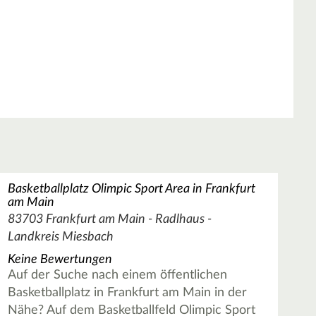
Basketballplatz Olimpic Sport Area in Frankfurt
am Main
83703 Frankfurt am Main - Radlhaus -
Landkreis Miesbach
Keine Bewertungen
Auf der Suche nach einem öffentlichen
Basketballplatz in Frankfurt am Main in der
Nähe? Auf dem Basketballfeld Olimpic Sport