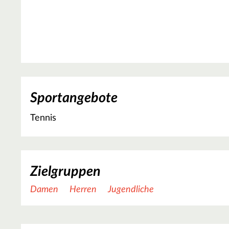
Sportangebote
Tennis
Zielgruppen
Damen
Herren
Jugendliche