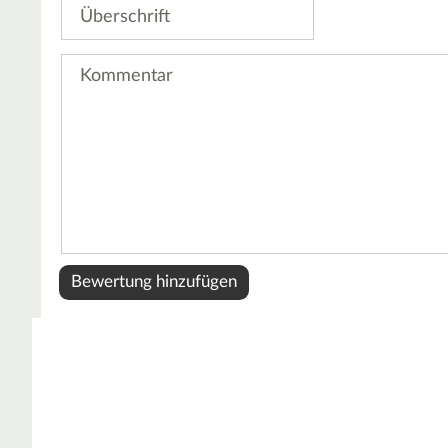
Überschrift
Kommentar