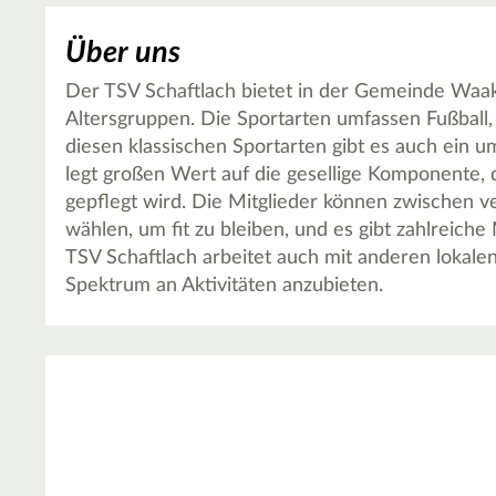
Über uns
Der TSV Schaftlach bietet in der Gemeinde Waakir
Altersgruppen. Die Sportarten umfassen Fußball,
diesen klassischen Sportarten gibt es auch ein
legt großen Wert auf die gesellige Komponente, d
gepflegt wird. Die Mitglieder können zwischen 
wählen, um fit zu bleiben, und es gibt zahlreich
TSV Schaftlach arbeitet auch mit anderen lokal
Spektrum an Aktivitäten anzubieten.