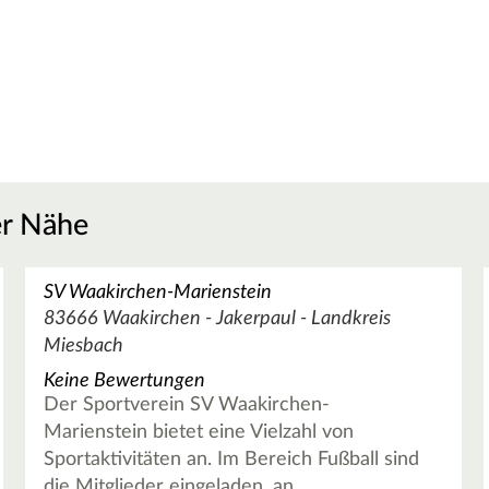
er Nähe
SV Waakirchen-Marienstein
83666 Waakirchen - Jakerpaul - Landkreis
Miesbach
Keine Bewertungen
Der Sportverein SV Waakirchen-
Marienstein bietet eine Vielzahl von
Sportaktivitäten an. Im Bereich Fußball sind
die Mitglieder eingeladen, an