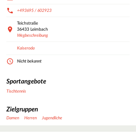
+493695 / 602923
Teichstraße
36433
Leimbach
Wegbeschreibung
Kaiseroda
Nicht bekannt
Sportangebote
Tischtennis
Zielgruppen
Damen
Herren
Jugendliche