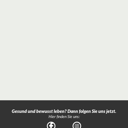
Gesund und bewusst leben? Dann folgen Sie uns jetzt.
Hier finden Sie uns:
Facebook
Instagram