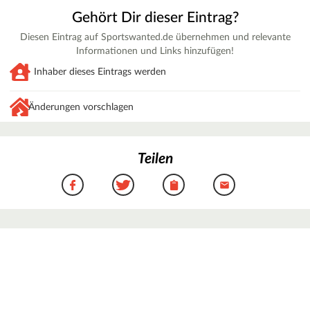
Gehört Dir dieser Eintrag?
Diesen Eintrag auf Sportswanted.de übernehmen und relevante
Informationen und Links hinzufügen!
Inhaber dieses Eintrags werden
Änderungen vorschlagen
Teilen