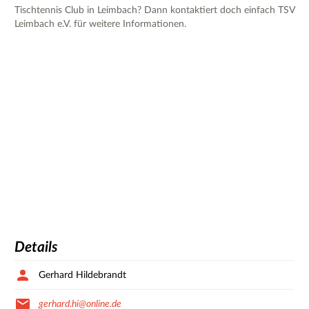
Tischtennis Club in Leimbach? Dann kontaktiert doch einfach TSV
Leimbach e.V. für weitere Informationen.
Details
Gerhard Hildebrandt
gerhard.hi@online.de