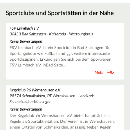
Sportclubs und Sportstätten in der Nähe
FSV Leimbach e.V.
36433 Bad Salzungen - Kaiseroda - Wartburgkreis
Keine Bewertungen
FSV Leimbach e.V. ist ein Sportclub in Bad Salzungen für
Sportangebote wie Fußball und ggf. weitere interessante
Sportdisziplinen. Erkundigen Sie sich bei dem Sportverein
FSV Leimbach e.V. inBad Salzu…
Mehr
Kegelclub 96 Wernshausen e.V:
98574 Schmalkalden, OT Wernshausen - Landkreis
Schmalkalden-Meiningen
Keine Bewertungen
Der Kegelclub 96 Wernshausen e.V. bietet hauptsächlich
Kegeln als Sportaktivität an. Der Verein ist in Wernshausen,
einem Ortsteil von Schmalkalden, ansässig. Neben Kegeln