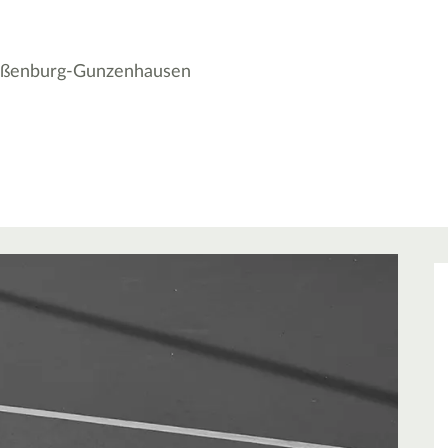
ißenburg-Gunzenhausen