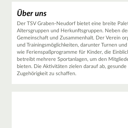
Über uns
Der TSV Graben-Neudorf bietet eine breite Palette
Altersgruppen und Herkunftsgruppen. Neben der s
Gemeinschaft und Zusammenhalt. Der Verein org
und Trainingsmöglichkeiten, darunter Turnen und
wie Ferienspaßprogramme für Kinder, die Einblick
betreibt mehrere Sportanlagen, um den Mitglied
bieten. Die Aktivitäten zielen darauf ab, gesun
Zugehörigkeit zu schaffen.