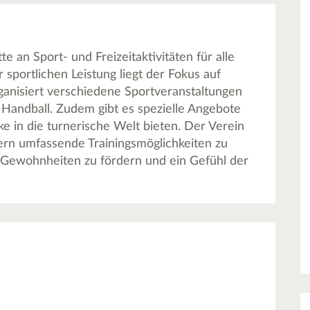
 an Sport- und Freizeitaktivitäten für alle
portlichen Leistung liegt der Fokus auf
anisiert verschiedene Sportveranstaltungen
 Handball. Zudem gibt es spezielle Angebote
e in die turnerische Welt bieten. Der Verein
ern umfassende Trainingsmöglichkeiten zu
de Gewohnheiten zu fördern und ein Gefühl der