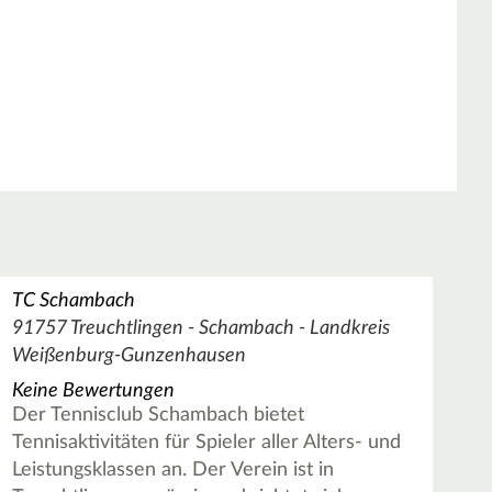
TC Schambach
91757 Treuchtlingen - Schambach - Landkreis
Weißenburg-Gunzenhausen
Keine Bewertungen
Der Tennisclub Schambach bietet
Tennisaktivitäten für Spieler aller Alters- und
Leistungsklassen an. Der Verein ist in