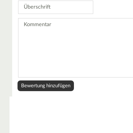
Überschrift
Kommentar