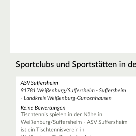
Sportclubs und Sportstätten in d
ASV Suffersheim
91781 Weißenburg/Suffersheim - Suffersheim
- Landkreis Weißenburg-Gunzenhausen
Keine Bewertungen
Tischtennis spielen in der Nähe in
Weißenburg/Suffersheim - ASV Suffersheim
ist ein Tischtennisverein in