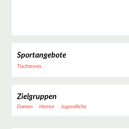
Sportangebote
Tischtennis
Zielgruppen
Damen
Herren
Jugendliche