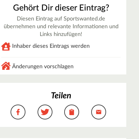
Gehört Dir dieser Eintrag?
Diesen Eintrag auf Sportswanted.de
übernehmen und relevante Informationen und
Links hinzufügen!
Inhaber dieses Eintrags werden
Änderungen vorschlagen
Teilen