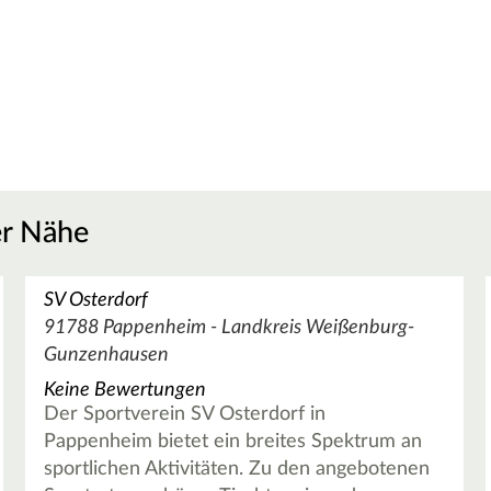
er Nähe
SV Osterdorf
91788 Pappenheim - Landkreis Weißenburg-
Gunzenhausen
Keine Bewertungen
Der Sportverein SV Osterdorf in
Pappenheim bietet ein breites Spektrum an
sportlichen Aktivitäten. Zu den angebotenen