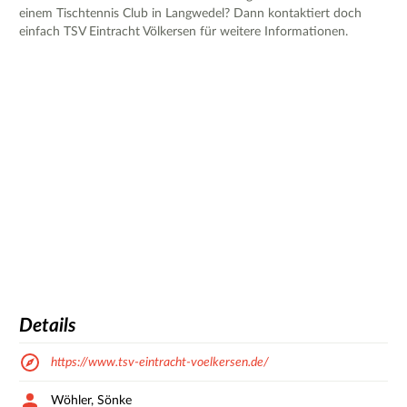
einem Tischtennis Club in Langwedel? Dann kontaktiert doch
einfach TSV Eintracht Völkersen für weitere Informationen.
Details
https://www.tsv-eintracht-voelkersen.de/
Wöhler, Sönke