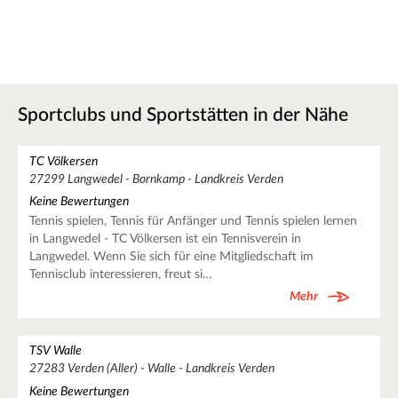
Sportclubs und Sportstätten in der Nähe
TC Völkersen
27299 Langwedel - Bornkamp - Landkreis Verden
Keine Bewertungen
Tennis spielen, Tennis für Anfänger und Tennis spielen lernen
in Langwedel - TC Völkersen ist ein Tennisverein in
Langwedel. Wenn Sie sich für eine Mitgliedschaft im
Tennisclub interessieren, freut si…
Mehr
TSV Walle
27283 Verden (Aller) - Walle - Landkreis Verden
Keine Bewertungen