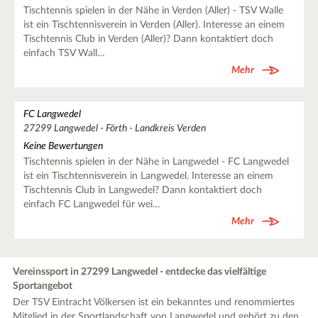
Tischtennis spielen in der Nähe in Verden (Aller) - TSV Walle
ist ein Tischtennisverein in Verden (Aller). Interesse an einem
Tischtennis Club in Verden (Aller)? Dann kontaktiert doch
einfach TSV Wall…
Mehr
FC Langwedel
27299 Langwedel - Förth - Landkreis Verden
Keine Bewertungen
Tischtennis spielen in der Nähe in Langwedel - FC Langwedel
ist ein Tischtennisverein in Langwedel. Interesse an einem
Tischtennis Club in Langwedel? Dann kontaktiert doch
einfach FC Langwedel für wei…
Mehr
Vereinssport in 27299 Langwedel - entdecke das vielfältige
Sportangebot
Der TSV Eintracht Völkersen ist ein bekanntes und renommiertes
Mitglied in der Sportlandschaft von Langwedel und gehört zu den