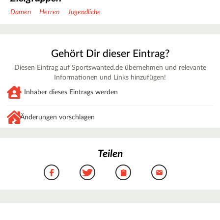
Damen
Herren
Jugendliche
Gehört Dir dieser Eintrag?
Diesen Eintrag auf Sportswanted.de übernehmen und relevante
Informationen und Links hinzufügen!
Inhaber dieses Eintrags werden
Änderungen vorschlagen
Teilen