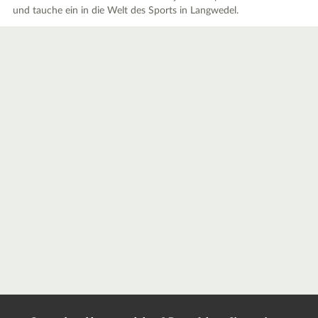
und tauche ein in die Welt des Sports in Langwedel.