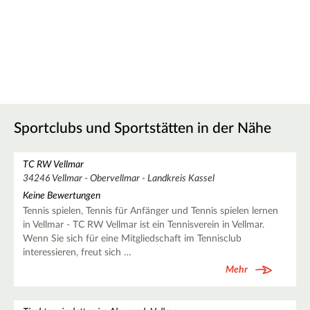
Sportclubs und Sportstätten in der Nähe
TC RW Vellmar
34246 Vellmar - Obervellmar - Landkreis Kassel
Keine Bewertungen
Tennis spielen, Tennis für Anfänger und Tennis spielen lernen
in Vellmar - TC RW Vellmar ist ein Tennisverein in Vellmar.
Wenn Sie sich für eine Mitgliedschaft im Tennisclub
interessieren, freut sich …
Mehr