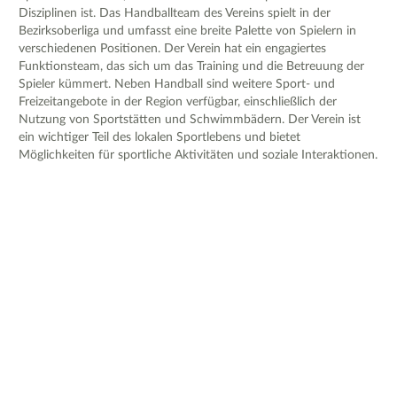
Disziplinen ist. Das Handballteam des Vereins spielt in der
Bezirksoberliga und umfasst eine breite Palette von Spielern in
verschiedenen Positionen. Der Verein hat ein engagiertes
Funktionsteam, das sich um das Training und die Betreuung der
Spieler kümmert. Neben Handball sind weitere Sport- und
Freizeitangebote in der Region verfügbar, einschließlich der
Nutzung von Sportstätten und Schwimmbädern. Der Verein ist
ein wichtiger Teil des lokalen Sportlebens und bietet
Möglichkeiten für sportliche Aktivitäten und soziale Interaktionen.