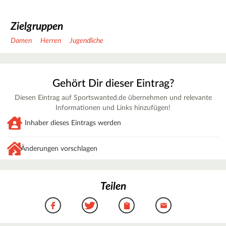
Zielgruppen
Damen
Herren
Jugendliche
Gehört Dir dieser Eintrag?
Diesen Eintrag auf Sportswanted.de übernehmen und relevante
Informationen und Links hinzufügen!
Inhaber dieses Eintrags werden
Änderungen vorschlagen
Teilen