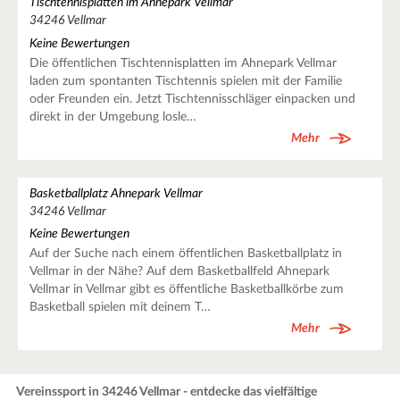
Tischtennisplatten im Ahnepark Vellmar
34246 Vellmar
Keine Bewertungen
Die öffentlichen Tischtennisplatten im Ahnepark Vellmar
laden zum spontanten Tischtennis spielen mit der Familie
oder Freunden ein. Jetzt Tischtennisschläger einpacken und
direkt in der Umgebung losle…
Mehr
Basketballplatz Ahnepark Vellmar
34246 Vellmar
Keine Bewertungen
Auf der Suche nach einem öffentlichen Basketballplatz in
Vellmar in der Nähe? Auf dem Basketballfeld Ahnepark
Vellmar in Vellmar gibt es öffentliche Basketballkörbe zum
Basketball spielen mit deinem T…
Mehr
Vereinssport in 34246 Vellmar - entdecke das vielfältige