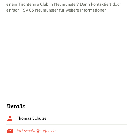
einem Tischtennis Club in Neumünster? Dann kontaktiert doch
einfach TSV 05 Neumünster für weitere Informationen.
Details
Thomas Schulze
inki-schulze@surfeu.de