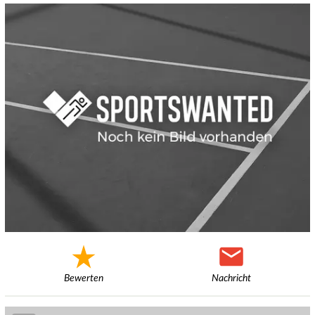
Bewerten
Nachricht