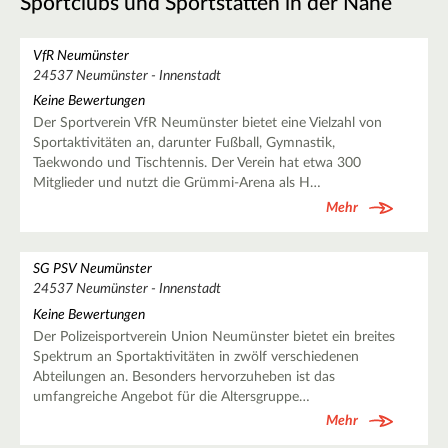
Sportclubs und Sportstätten in der Nähe
VfR Neumünster
24537 Neumünster - Innenstadt
Keine Bewertungen
Der Sportverein VfR Neumünster bietet eine Vielzahl von
Sportaktivitäten an, darunter Fußball, Gymnastik,
Taekwondo und Tischtennis. Der Verein hat etwa 300
Mitglieder und nutzt die Grümmi-Arena als H…
Mehr
SG PSV Neumünster
24537 Neumünster - Innenstadt
Keine Bewertungen
Der Polizeisportverein Union Neumünster bietet ein breites
Spektrum an Sportaktivitäten in zwölf verschiedenen
Abteilungen an. Besonders hervorzuheben ist das
umfangreiche Angebot für die Altersgruppe…
Mehr