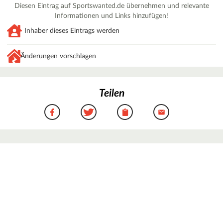
Diesen Eintrag auf Sportswanted.de übernehmen und relevante
Informationen und Links hinzufügen!
Inhaber dieses Eintrags werden
Änderungen vorschlagen
Teilen