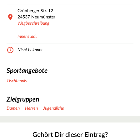
Grünberger Str.
12
24537
Neumünster
Wegbeschreibung
Innenstadt
Nicht bekannt
Sportangebote
Tischtennis
Zielgruppen
Damen
Herren
Jugendliche
Gehört Dir dieser Eintrag?