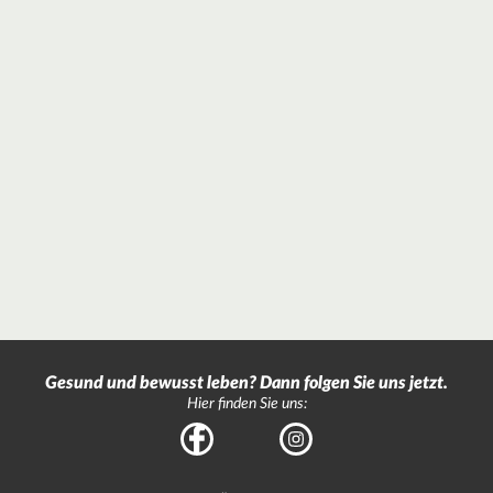
Gesund und bewusst leben? Dann folgen Sie uns jetzt.
Hier finden Sie uns:
Facebook
Instagram