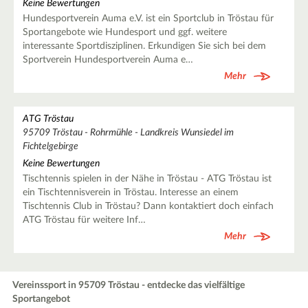
Keine Bewertungen
Hundesportverein Auma e.V. ist ein Sportclub in Tröstau für
Sportangebote wie Hundesport und ggf. weitere
interessante Sportdisziplinen. Erkundigen Sie sich bei dem
Sportverein Hundesportverein Auma e…
Mehr
ATG Tröstau
95709 Tröstau - Rohrmühle - Landkreis Wunsiedel im
Fichtelgebirge
Keine Bewertungen
Tischtennis spielen in der Nähe in Tröstau - ATG Tröstau ist
ein Tischtennisverein in Tröstau. Interesse an einem
Tischtennis Club in Tröstau? Dann kontaktiert doch einfach
ATG Tröstau für weitere Inf…
Mehr
Vereinssport in 95709 Tröstau - entdecke das vielfältige
Sportangebot