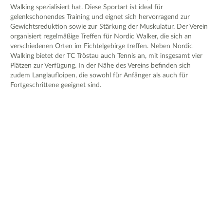
Walking spezialisiert hat. Diese Sportart ist ideal für
gelenkschonendes Training und eignet sich hervorragend zur
Gewichtsreduktion sowie zur Stärkung der Muskulatur. Der Verein
organisiert regelmäßige Treffen für Nordic Walker, die sich an
verschiedenen Orten im Fichtelgebirge treffen. Neben Nordic
Walking bietet der TC Tröstau auch Tennis an, mit insgesamt vier
Plätzen zur Verfügung. In der Nähe des Vereins befinden sich
zudem Langlaufloipen, die sowohl für Anfänger als auch für
Fortgeschrittene geeignet sind.