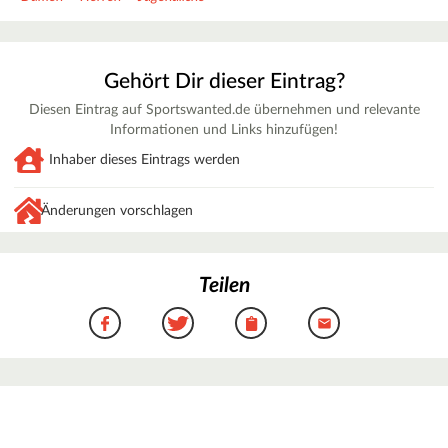
Gehört Dir dieser Eintrag?
Diesen Eintrag auf Sportswanted.de übernehmen und relevante
Informationen und Links hinzufügen!
Inhaber dieses Eintrags werden
Änderungen vorschlagen
Teilen