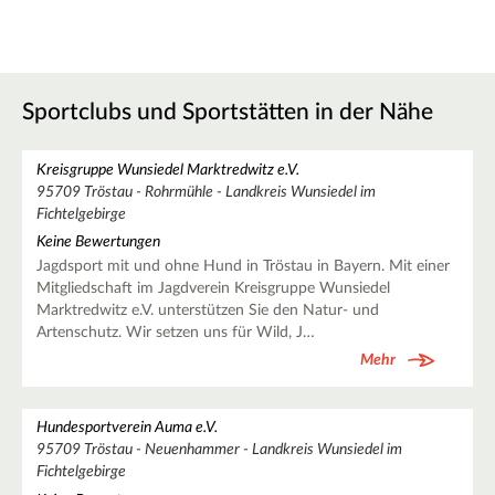
Sportclubs und Sportstätten in der Nähe
Kreisgruppe Wunsiedel Marktredwitz e.V.
95709 Tröstau - Rohrmühle - Landkreis Wunsiedel im
Fichtelgebirge
Keine Bewertungen
Jagdsport mit und ohne Hund in Tröstau in Bayern. Mit einer
Mitgliedschaft im Jagdverein Kreisgruppe Wunsiedel
Marktredwitz e.V. unterstützen Sie den Natur- und
Artenschutz. Wir setzen uns für Wild, J…
Mehr
Hundesportverein Auma e.V.
95709 Tröstau - Neuenhammer - Landkreis Wunsiedel im
Fichtelgebirge