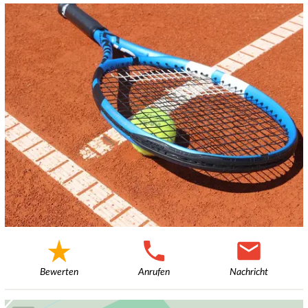
Bewerten
Anrufen
Nachricht