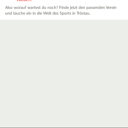
Also worauf wartest du noch? Finde jetzt den passenden Verein
und tauche ein in die Welt des Sports in Tröstau.