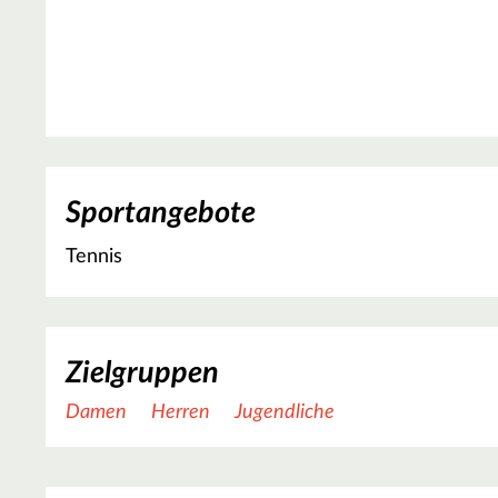
Sportangebote
Tennis
Zielgruppen
Damen
Herren
Jugendliche