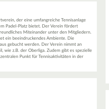
ortverein, der eine umfangreiche Tennisanlage
em Padel-Platz bietet. Der Verein fördert
 freundliches Miteinander unter den Mitgliedern.
etet ein beeindruckendes Ambiente. Die
aus gebucht werden. Der Verein nimmt an
 wie z.B. der Oberliga. Zudem gibt es spezielle
zentralen Punkt für Tennisaktivitäten in der