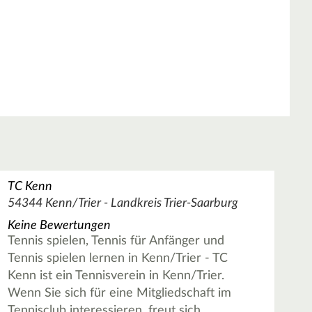
TC Kenn
54344 Kenn/Trier - Landkreis Trier-Saarburg
Keine Bewertungen
Tennis spielen, Tennis für Anfänger und
Tennis spielen lernen in Kenn/Trier - TC
Kenn ist ein Tennisverein in Kenn/Trier.
Wenn Sie sich für eine Mitgliedschaft im
Tennisclub interessieren, freut sich …