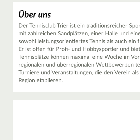
Über uns
Der Tennisclub Trier ist ein traditionsreicher Sp
mit zahlreichen Sandplätzen, einer Halle und ein
sowohl leistungsorientiertes Tennis als auch ein
Er ist offen für Profi- und Hobbysportler und bi
Tennisplätze können maximal eine Woche im Vor
regionalen und überregionalen Wettbewerben teil,
Turniere und Veranstaltungen, die den Verein als 
Region etablieren.