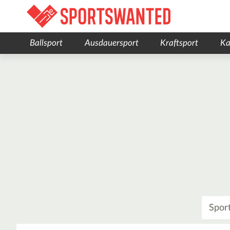
Ballsport
Ausdauersport
Kraftsport
Ka
Was