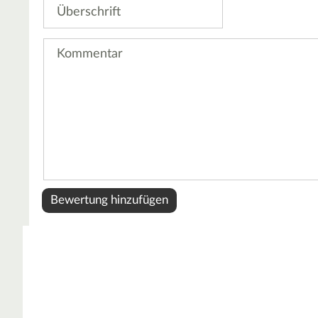
Überschrift
Kommentar