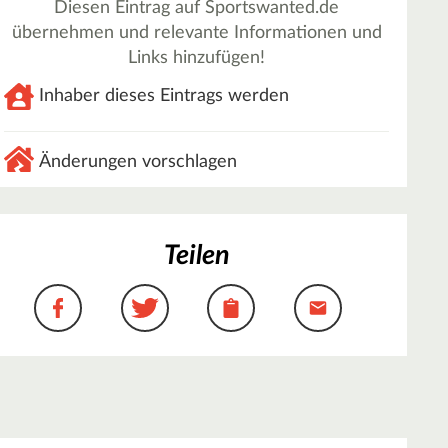
Diesen Eintrag auf Sportswanted.de
übernehmen und relevante Informationen und
Links hinzufügen!
Inhaber dieses Eintrags werden
Änderungen vorschlagen
Teilen