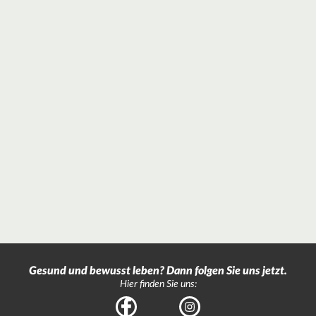
Gesund und bewusst leben? Dann folgen Sie uns jetzt.
Hier finden Sie uns:
Facebook
Instagram