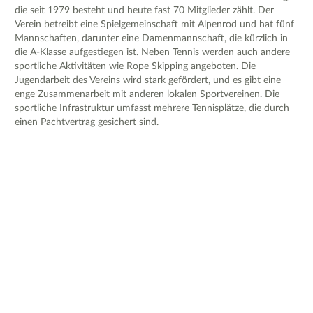
die seit 1979 besteht und heute fast 70 Mitglieder zählt. Der
Verein betreibt eine Spielgemeinschaft mit Alpenrod und hat fünf
Mannschaften, darunter eine Damenmannschaft, die kürzlich in
die A-Klasse aufgestiegen ist. Neben Tennis werden auch andere
sportliche Aktivitäten wie Rope Skipping angeboten. Die
Jugendarbeit des Vereins wird stark gefördert, und es gibt eine
enge Zusammenarbeit mit anderen lokalen Sportvereinen. Die
sportliche Infrastruktur umfasst mehrere Tennisplätze, die durch
einen Pachtvertrag gesichert sind.