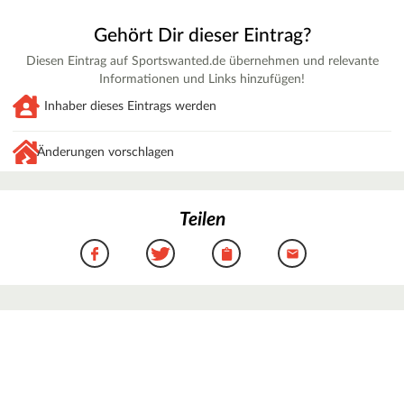
Gehört Dir dieser Eintrag?
Diesen Eintrag auf Sportswanted.de übernehmen und relevante
Informationen und Links hinzufügen!
Inhaber dieses Eintrags werden
Änderungen vorschlagen
Teilen