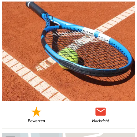
Bewerten
Nachricht