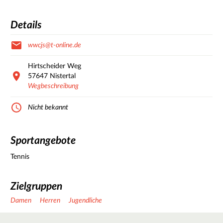
Details
wwcjs@t-online.de
Hirtscheider Weg
57647
Nistertal
Wegbeschreibung
Nicht bekannt
Sportangebote
Tennis
Zielgruppen
Damen
Herren
Jugendliche