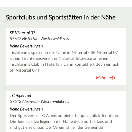
Sportclubs und Sportstätten in der Nähe
SF Nistertal 07
57647 Nistertal - Westerwaldkreis
Keine Bewertungen
Tischtennis spielen in der Nähe in Nistertal - SF Nistertal 07
ist ein Tischtennisverein in Nistertal. Interesse an einem
Tischtennis Club in Nistertal? Dann kontaktiert doch einfach
SF Nistertal 07 f…
Mehr
TC Alpenrod
57642 Alpenrod - Westerwaldkreis
Keine Bewertungen
Der Sportverein TC Alpenrod bietet hauptsächlich Tennis an.
Die Tennisplätze liegen in der Nähe des Sportplatzes und
sind gut erreichbar. Der Verein ist Teil der Gemeinde