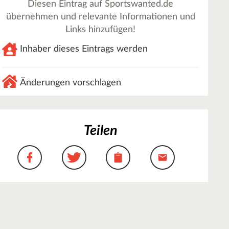
Diesen Eintrag auf Sportswanted.de
übernehmen und relevante Informationen und
Links hinzufügen!
Inhaber dieses Eintrags werden
Änderungen vorschlagen
Teilen