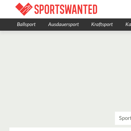
Ballsport
Ausdauersport
Kraftsport
Ka
Was