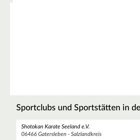
Sportclubs und Sportstätten in d
Shotokan Karate Seeland e.V.
06466 Gatersleben - Salzlandkreis