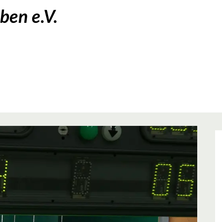
ben e.V.