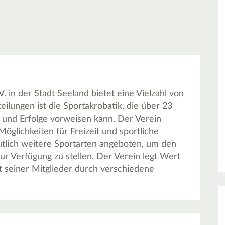
 in der Stadt Seeland bietet eine Vielzahl von
eilungen ist die Sportakrobatik, die über 23
te und Erfolge vorweisen kann. Der Verein
Möglichkeiten für Freizeit und sportliche
tlich weitere Sportarten angeboten, um den
zur Verfügung zu stellen. Der Verein legt Wert
 seiner Mitglieder durch verschiedene