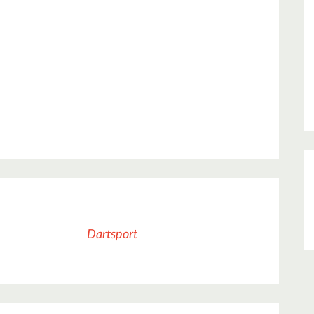
Dartsport