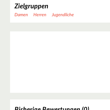
Zielgruppen
Damen
Herren
Jugendliche
Bisherige Bewertungen (0)