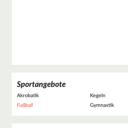
Sportangebote
Akrobatik
Kegeln
Fußball
Gymnastik