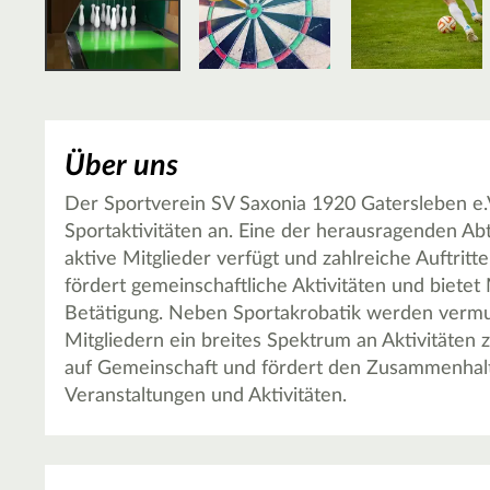
Über uns
Der Sportverein SV Saxonia 1920 Gatersleben e.V.
Sportaktivitäten an. Eine der herausragenden Abt
aktive Mitglieder verfügt und zahlreiche Auftrit
fördert gemeinschaftliche Aktivitäten und bietet 
Betätigung. Neben Sportakrobatik werden vermu
Mitgliedern ein breites Spektrum an Aktivitäten 
auf Gemeinschaft und fördert den Zusammenhalt
Veranstaltungen und Aktivitäten.