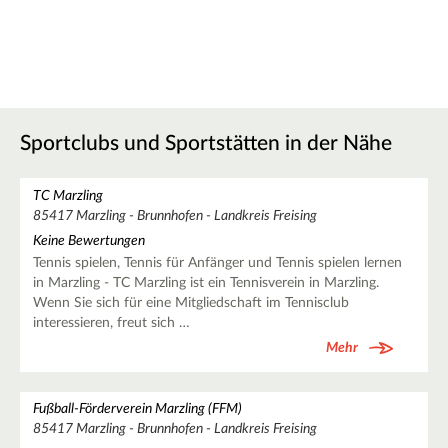
Sportclubs und Sportstätten in der Nähe
TC Marzling
85417 Marzling - Brunnhofen - Landkreis Freising
Keine Bewertungen
Tennis spielen, Tennis für Anfänger und Tennis spielen lernen
in Marzling - TC Marzling ist ein Tennisverein in Marzling.
Wenn Sie sich für eine Mitgliedschaft im Tennisclub
interessieren, freut sich …
Mehr
Fußball-Förderverein Marzling (FFM)
85417 Marzling - Brunnhofen - Landkreis Freising