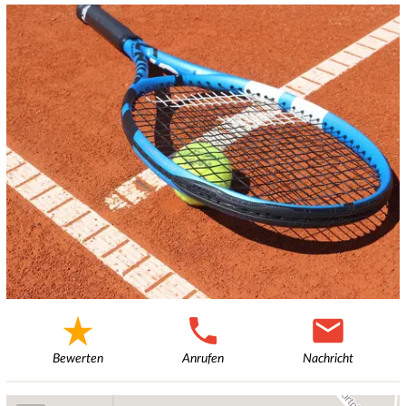
Bewerten
Anrufen
Nachricht