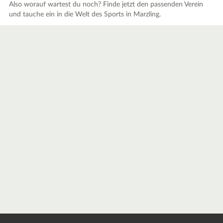
Also worauf wartest du noch? Finde jetzt den passenden Verein
und tauche ein in die Welt des Sports in Marzling.