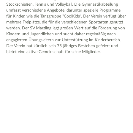
Stockschießen, Tennis und Volleyball. Die Gymnastikabteilung
umfasst verschiedene Angebote, darunter spezielle Programme
für Kinder, wie die Tanzgruppe "CoolKids". Der Verein verfügt über
mehrere Freiplätze, die für die verschiedenen Sportarten genutzt
werden. Der SV Marzling legt großen Wert auf die Förderung von
Kindern und Jugendlichen und sucht daher regelmäßig nach
engagierten Übungsleitern zur Unterstützung im Kinderbereich.
Der Verein hat kürzlich sein 75-jähriges Bestehen gefeiert und
bietet eine aktive Gemeinschaft für seine Mitglieder.