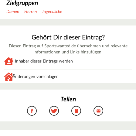
Zielgruppen
Damen
Herren
Jugendliche
Gehört Dir dieser Eintrag?
Diesen Eintrag auf Sportswanted.de übernehmen und relevante
Informationen und Links hinzufügen!
Inhaber dieses Eintrags werden
Änderungen vorschlagen
Teilen