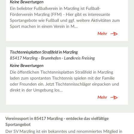
Keine Bewertungen
Ein beliebter Fußballverein in Marzling ist Fußball-
Förderverein Marzling (FFM) - Hier gibt es interessante
Sportangebote wie Fußball und ggf. weitere Aktivitäten zum
Sport machen in einem Verein in M…
Mehr
Tischtennisplatten Straßfeld in Marzling
85417 Marzling - Brunnhofen - Landkreis Freising
Keine Bewertungen
Die öffentlichen Tischtennisplatten Straßfeld in Marzling
laden zum spontanten Tischtennis spielen mit der Familie
oder Freunden ein. Jetzt Tischtennisschläger einpacken und
direkt in der Umgebung los…
Mehr
Vereinssport in 85417 Marzling - entdecke das vielfältige
Sportangebot
Der SV Marzling ist ein bekanntes und renommiertes Mitglied in