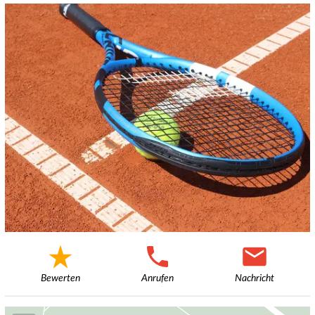
Bewerten
Anrufen
Nachricht