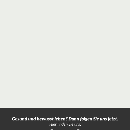
Gesund und bewusst leben? Dann folgen Sie uns jetzt.
Hier finden Sie uns: