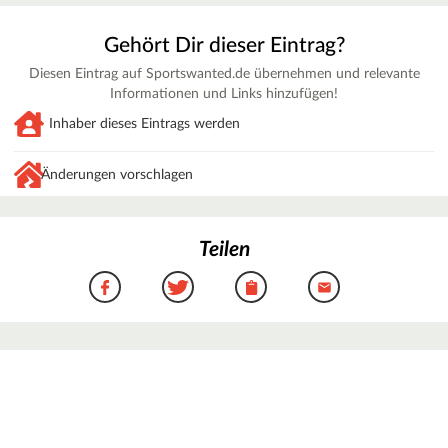
Gehört Dir dieser Eintrag?
Diesen Eintrag auf Sportswanted.de übernehmen und relevante
Informationen und Links hinzufügen!
Inhaber dieses Eintrags werden
Änderungen vorschlagen
Teilen