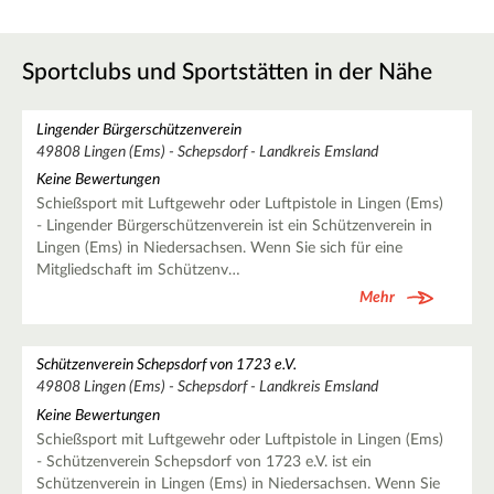
Sportclubs und Sportstätten in der Nähe
Lingender Bürgerschützenverein
49808 Lingen (Ems) - Schepsdorf - Landkreis Emsland
Keine Bewertungen
Schießsport mit Luftgewehr oder Luftpistole in Lingen (Ems)
- Lingender Bürgerschützenverein ist ein Schützenverein in
Lingen (Ems) in Niedersachsen. Wenn Sie sich für eine
Mitgliedschaft im Schützenv…
Mehr
Schützenverein Schepsdorf von 1723 e.V.
49808 Lingen (Ems) - Schepsdorf - Landkreis Emsland
Keine Bewertungen
Schießsport mit Luftgewehr oder Luftpistole in Lingen (Ems)
- Schützenverein Schepsdorf von 1723 e.V. ist ein
Schützenverein in Lingen (Ems) in Niedersachsen. Wenn Sie