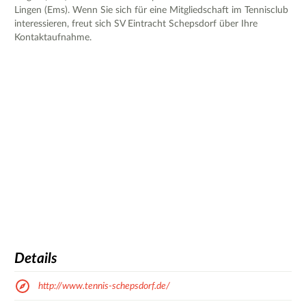
Lingen (Ems). Wenn Sie sich für eine Mitgliedschaft im Tennisclub
interessieren, freut sich SV Eintracht Schepsdorf über Ihre
Kontaktaufnahme.
Details
http://www.tennis-schepsdorf.de/