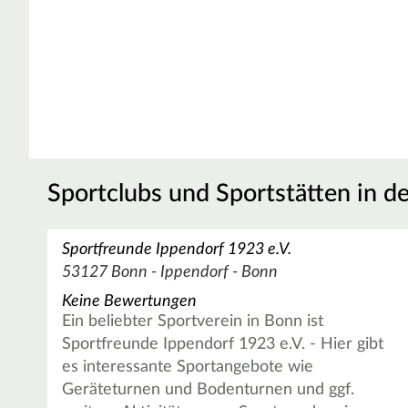
Sportclubs und Sportstätten in d
Sportfreunde Ippendorf 1923 e.V.
53127 Bonn - Ippendorf - Bonn
Keine Bewertungen
Ein beliebter Sportverein in Bonn ist
Sportfreunde Ippendorf 1923 e.V. - Hier gibt
es interessante Sportangebote wie
Geräteturnen und Bodenturnen und ggf.