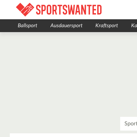
Ballsport
Ausdauersport
Kraftsport
Ka
Was