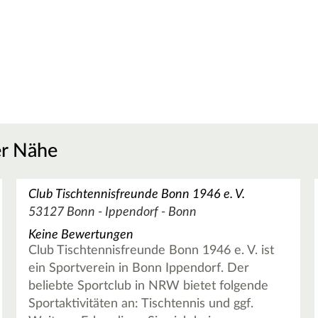
er Nähe
Club Tischtennisfreunde Bonn 1946 e. V.
53127 Bonn - Ippendorf - Bonn
Keine Bewertungen
Club Tischtennisfreunde Bonn 1946 e. V. ist
ein Sportverein in Bonn Ippendorf. Der
beliebte Sportclub in NRW bietet folgende
Sportaktivitäten an: Tischtennis und ggf.