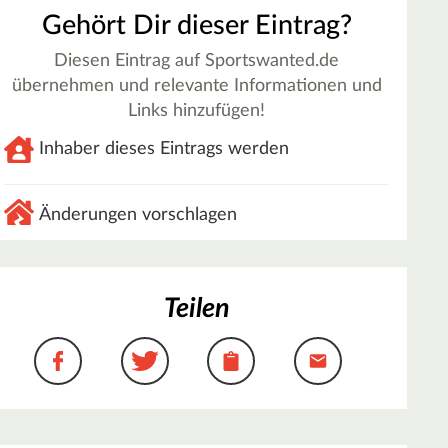
Gehört Dir dieser Eintrag?
Diesen Eintrag auf Sportswanted.de
übernehmen und relevante Informationen und
Links hinzufügen!
Inhaber dieses Eintrags werden
Änderungen vorschlagen
Teilen