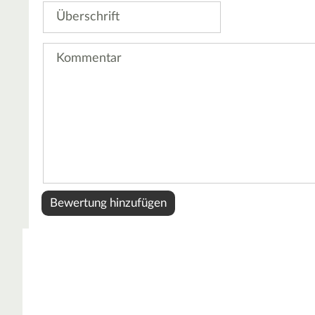
Überschrift
Kommentar