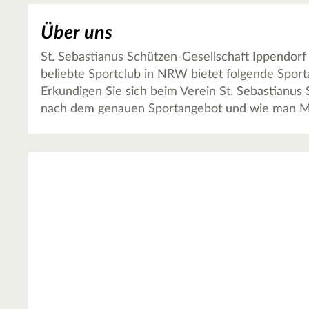
Über uns
St. Sebastianus Schützen-Gesellschaft Ippendorf e
beliebte Sportclub in NRW bietet folgende Sporta
Erkundigen Sie sich beim Verein St. Sebastianus 
nach dem genauen Sportangebot und wie man Mi