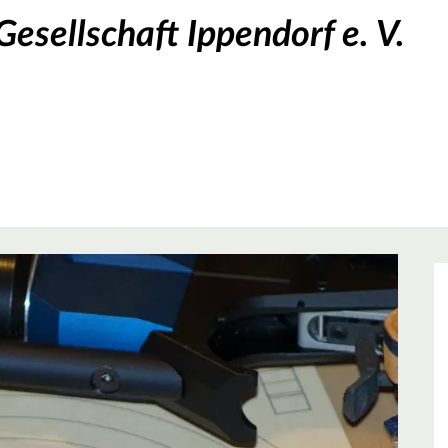
esellschaft Ippendorf e. V.