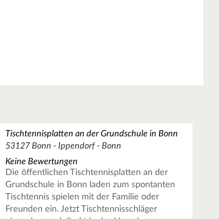
Tischtennisplatten an der Grundschule in Bonn
53127 Bonn - Ippendorf - Bonn
Keine Bewertungen
Die öffentlichen Tischtennisplatten an der
Grundschule in Bonn laden zum spontanten
Tischtennis spielen mit der Familie oder
Freunden ein. Jetzt Tischtennisschläger