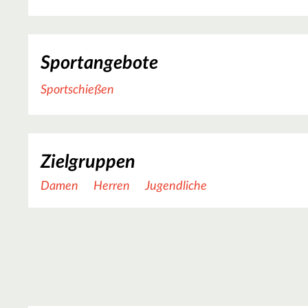
Sportangebote
Sportschießen
Zielgruppen
Damen
Herren
Jugendliche