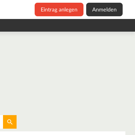
Eintrag anlegen
Anmelden
Aktuellen Standort verwenden