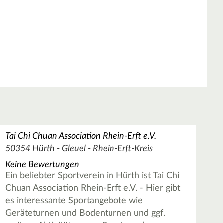
Tai Chi Chuan Association Rhein-Erft e.V.
50354 Hürth - Gleuel - Rhein-Erft-Kreis
Keine Bewertungen
Ein beliebter Sportverein in Hürth ist Tai Chi
Chuan Association Rhein-Erft e.V. - Hier gibt
es interessante Sportangebote wie
Geräteturnen und Bodenturnen und ggf.