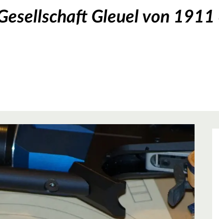
Gesellschaft Gleuel von 1911 