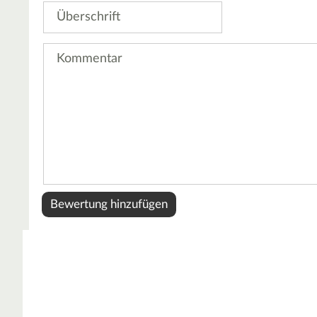
Überschrift
Kommentar