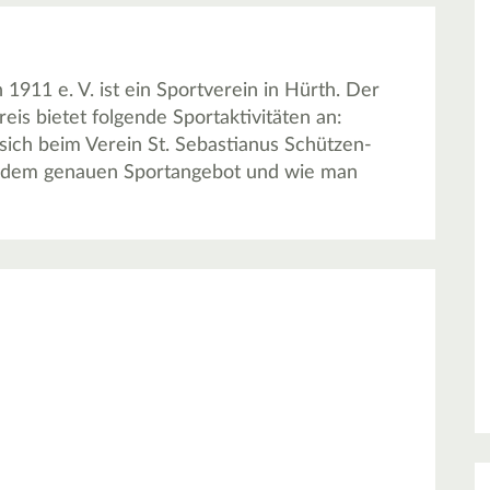
1911 e. V. ist ein Sportverein in Hürth. Der
eis bietet folgende Sportaktivitäten an:
sich beim Verein St. Sebastianus Schützen-
ch dem genauen Sportangebot und wie man