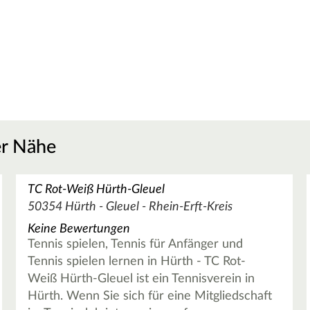
er Nähe
TC Rot-Weiß Hürth-Gleuel
50354 Hürth - Gleuel - Rhein-Erft-Kreis
Keine Bewertungen
Tennis spielen, Tennis für Anfänger und
Tennis spielen lernen in Hürth - TC Rot-
Weiß Hürth-Gleuel ist ein Tennisverein in
Hürth. Wenn Sie sich für eine Mitgliedschaft