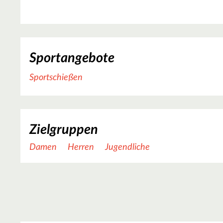
Sportangebote
Sportschießen
Zielgruppen
Damen
Herren
Jugendliche