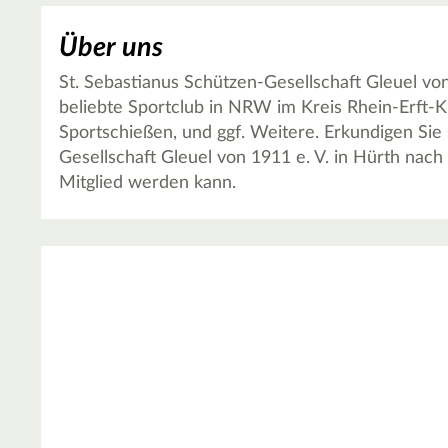
Über uns
St. Sebastianus Schützen-Gesellschaft Gleuel von 
beliebte Sportclub in NRW im Kreis Rhein-Erft-Kr
Sportschießen, und ggf. Weitere. Erkundigen Sie 
Gesellschaft Gleuel von 1911 e. V. in Hürth na
Mitglied werden kann.