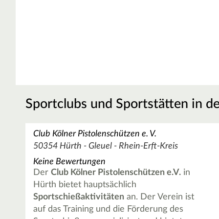
Sportclubs und Sportstätten in d
Club Kölner Pistolenschützen e. V.
50354 Hürth - Gleuel - Rhein-Erft-Kreis
Keine Bewertungen
Der
Club Kölner Pistolenschützen e.V.
in
Hürth bietet hauptsächlich
Sportschießaktivitäten
an. Der Verein ist
auf das Training und die Förderung des