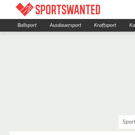
Ballsport
Ausdauersport
Kraftsport
Ka
Was