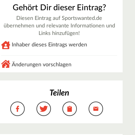
Gehört Dir dieser Eintrag?
Diesen Eintrag auf Sportswanted.de
übernehmen und relevante Informationen und
Links hinzufügen!
Inhaber dieses Eintrags werden
Änderungen vorschlagen
Teilen