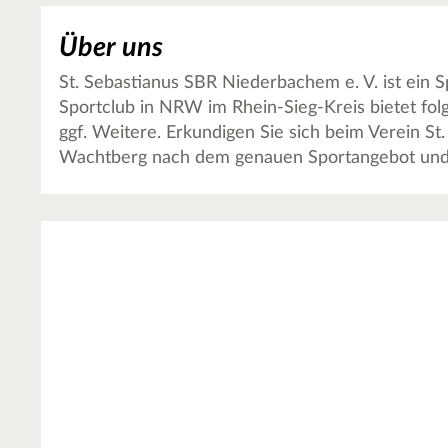
Über uns
St. Sebastianus SBR Niederbachem e. V. ist ein 
Sportclub in NRW im Rhein-Sieg-Kreis bietet fol
ggf. Weitere. Erkundigen Sie sich beim Verein St
Wachtberg nach dem genauen Sportangebot und 