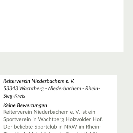
Reiterverein Niederbachem e. V.
53343 Wachtberg - Niederbachem - Rhein-
Sieg-Kreis
Keine Bewertungen
Reiterverein Niederbachem e. V. ist ein
Sportverein in Wachtberg Holzvolder Hof.
Der beliebte Sportclub in NRW im Rhein-