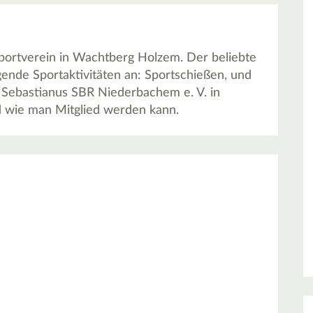
Sportverein in Wachtberg Holzem. Der beliebte
gende Sportaktivitäten an: Sportschießen, und
. Sebastianus SBR Niederbachem e. V. in
wie man Mitglied werden kann.