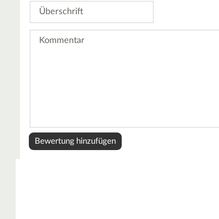
Überschrift
Kommentar