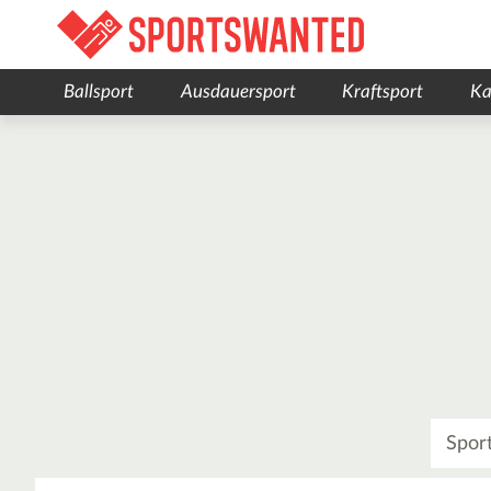
Ballsport
Ausdauersport
Kraftsport
Ka
Was