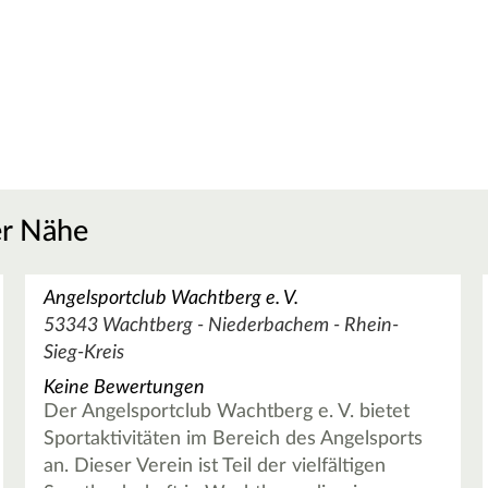
er Nähe
Angelsportclub Wachtberg e. V.
53343 Wachtberg - Niederbachem - Rhein-
Sieg-Kreis
Keine Bewertungen
Der Angelsportclub Wachtberg e. V. bietet
Sportaktivitäten im Bereich des Angelsports
an. Dieser Verein ist Teil der vielfältigen