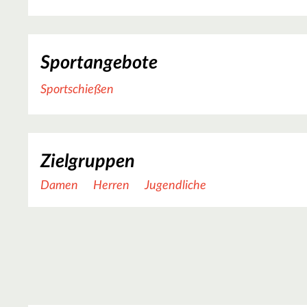
Sportangebote
Sportschießen
Zielgruppen
Damen
Herren
Jugendliche