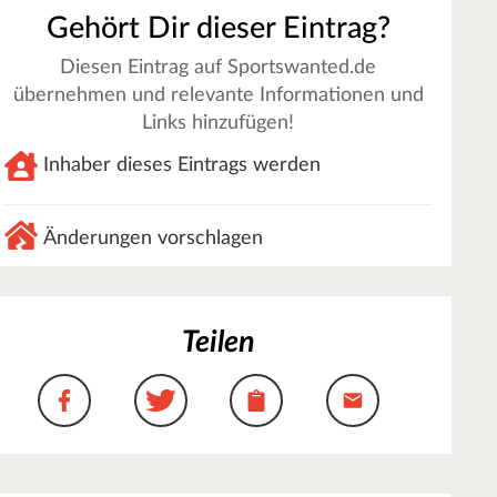
Gehört Dir dieser Eintrag?
Diesen Eintrag auf Sportswanted.de
übernehmen und relevante Informationen und
Links hinzufügen!
Inhaber dieses Eintrags werden
Änderungen vorschlagen
Teilen