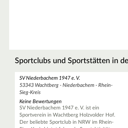
Sportclubs und Sportstätten in d
SV Niederbachem 1947 e. V.
53343 Wachtberg - Niederbachem - Rhein-
Sieg-Kreis
Keine Bewertungen
SV Niederbachem 1947 e. V. ist ein
Sportverein in Wachtberg Holzvolder Hof.
Der beliebte Sportclub in NRW im Rhein-