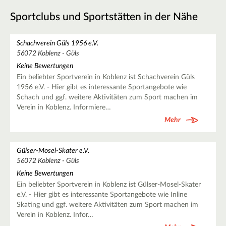
Sportclubs und Sportstätten in der Nähe
Schachverein Güls 1956 e.V.
56072 Koblenz - Güls
Keine Bewertungen
Ein beliebter Sportverein in Koblenz ist Schachverein Güls
1956 e.V. - Hier gibt es interessante Sportangebote wie
Schach und ggf. weitere Aktivitäten zum Sport machen im
Verein in Koblenz. Informiere…
Mehr
Gülser-Mosel-Skater e.V.
56072 Koblenz - Güls
Keine Bewertungen
Ein beliebter Sportverein in Koblenz ist Gülser-Mosel-Skater
e.V. - Hier gibt es interessante Sportangebote wie Inline
Skating und ggf. weitere Aktivitäten zum Sport machen im
Verein in Koblenz. Infor…