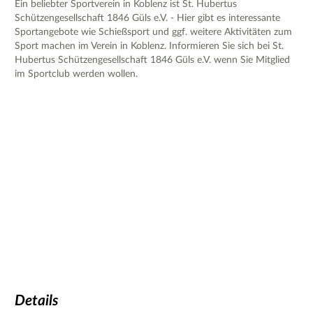
Ein beliebter Sportverein in Koblenz ist St. Hubertus
Schützengesellschaft 1846 Güls e.V. - Hier gibt es interessante
Sportangebote wie Schießsport und ggf. weitere Aktivitäten zum
Sport machen im Verein in Koblenz. Informieren Sie sich bei St.
Hubertus Schützengesellschaft 1846 Güls e.V. wenn Sie Mitglied
im Sportclub werden wollen.
Details