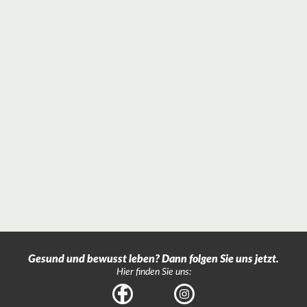
Gesund und bewusst leben? Dann folgen Sie uns jetzt.
Hier finden Sie uns:
Facebook
Instagram