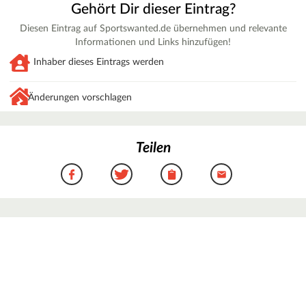
Gehört Dir dieser Eintrag?
Diesen Eintrag auf Sportswanted.de übernehmen und relevante
Informationen und Links hinzufügen!
Inhaber dieses Eintrags werden
Änderungen vorschlagen
Teilen