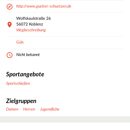
http://www.guelser-schuetzen.de
Wolfskaulstraße
26
56072
Koblenz
Wegbeschreibung
Güls
Nicht bekannt
Sportangebote
Sportschießen
Zielgruppen
Damen
Herren
Jugendliche