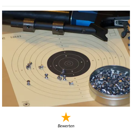
Bewerten