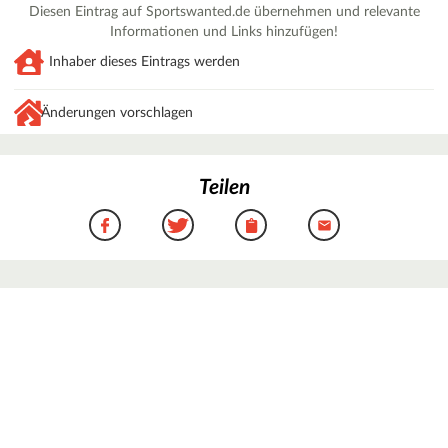
Diesen Eintrag auf Sportswanted.de übernehmen und relevante
Informationen und Links hinzufügen!
Inhaber dieses Eintrags werden
Änderungen vorschlagen
Teilen