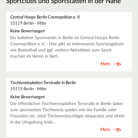
Sportclubs und Sportstätten in der Nähe
Central Hoops Berlin Cosmopolitan e. V.
10119 Berlin - Mitte
Keine Bewertungen
Ein beliebter Sportverein in Berlin ist Central Hoops Berlin
Cosmopolitan e. V. - Hier gibt es interessante Sportangebote
wie Basketball und ggf. weitere Aktivitäten zum Sport
machen im Verein in Berl…
Mehr
Tischtennisplatten Torstraße in Berlin
10119 Berlin - Mitte
Keine Bewertungen
Die öffentlichen Tischtennisplatten Torstraße in Berlin laden
zum spontanten Tischtennis spielen mit der Familie oder
Freunden ein. Jetzt Tischtennisschläger einpacken und direkt
in der Umgebung losle…
Mehr