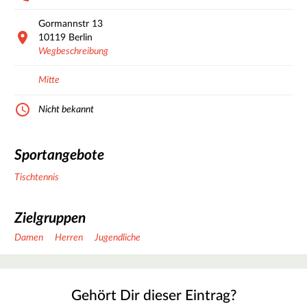
Gormannstr
13
10119
Berlin
Wegbeschreibung
Mitte
Nicht bekannt
Sportangebote
Tischtennis
Zielgruppen
Damen
Herren
Jugendliche
Gehört Dir dieser Eintrag?