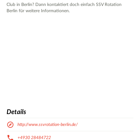
Club in Berlin? Dann kontaktiert doch einfach SSV Rotation
Berlin für weitere Informationen.
Details
http://www.ssvrotation-berlin.de/
+4930 28484722