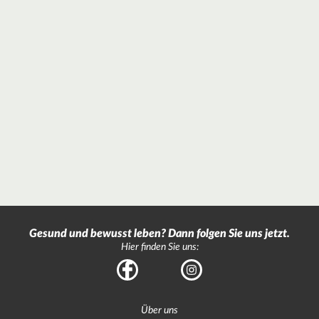
Gesund und bewusst leben? Dann folgen Sie uns jetzt.
Hier finden Sie uns:
Facebook
Instagram
Über uns