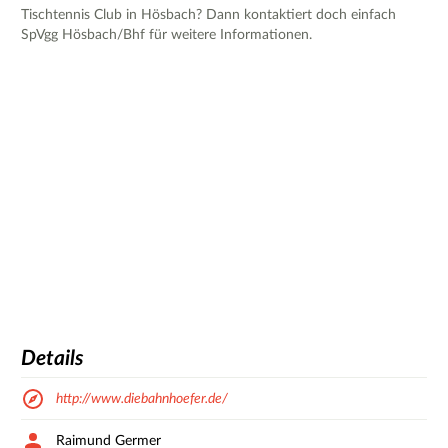
Tischtennis Club in Hösbach? Dann kontaktiert doch einfach
SpVgg Hösbach/Bhf für weitere Informationen.
Details
http://www.diebahnhoefer.de/
Raimund Germer