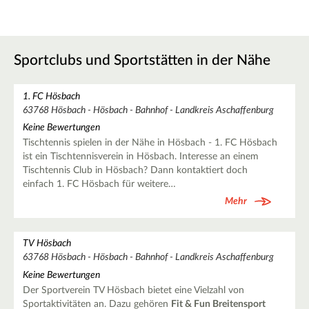
Sportclubs und Sportstätten in der Nähe
1. FC Hösbach
63768 Hösbach - Hösbach - Bahnhof - Landkreis Aschaffenburg
Keine Bewertungen
Tischtennis spielen in der Nähe in Hösbach - 1. FC Hösbach
ist ein Tischtennisverein in Hösbach. Interesse an einem
Tischtennis Club in Hösbach? Dann kontaktiert doch
einfach 1. FC Hösbach für weitere…
Mehr
TV Hösbach
63768 Hösbach - Hösbach - Bahnhof - Landkreis Aschaffenburg
Keine Bewertungen
Der Sportverein TV Hösbach bietet eine Vielzahl von
Sportaktivitäten an. Dazu gehören
Fit & Fun Breitensport