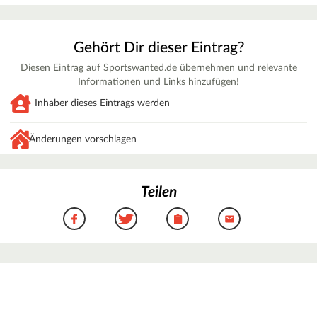
Gehört Dir dieser Eintrag?
Diesen Eintrag auf Sportswanted.de übernehmen und relevante
Informationen und Links hinzufügen!
Inhaber dieses Eintrags werden
Änderungen vorschlagen
Teilen