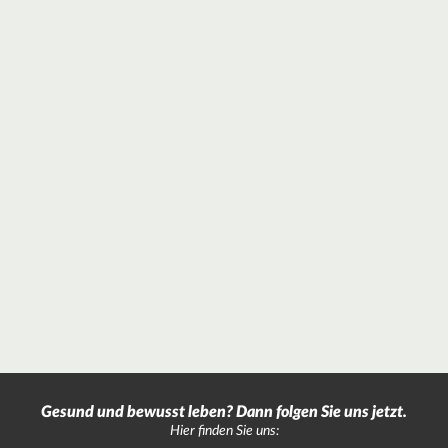
Gesund und bewusst leben? Dann folgen Sie uns jetzt.
Hier finden Sie uns: