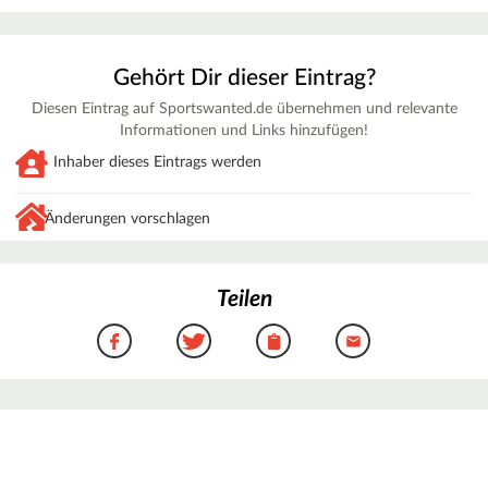
Gehört Dir dieser Eintrag?
Diesen Eintrag auf Sportswanted.de übernehmen und relevante
Informationen und Links hinzufügen!
Inhaber dieses Eintrags werden
Änderungen vorschlagen
Teilen