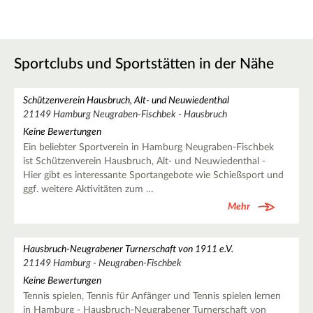
Sportclubs und Sportstätten in der Nähe
Schützenverein Hausbruch, Alt- und Neuwiedenthal
21149 Hamburg Neugraben-Fischbek - Hausbruch
Keine Bewertungen
Ein beliebter Sportverein in Hamburg Neugraben-Fischbek
ist Schützenverein Hausbruch, Alt- und Neuwiedenthal -
Hier gibt es interessante Sportangebote wie Schießsport und
ggf. weitere Aktivitäten zum …
Mehr
Hausbruch-Neugrabener Turnerschaft von 1911 e.V.
21149 Hamburg - Neugraben-Fischbek
Keine Bewertungen
Tennis spielen, Tennis für Anfänger und Tennis spielen lernen
in Hamburg - Hausbruch-Neugrabener Turnerschaft von