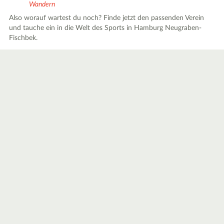
Wandern
Also worauf wartest du noch? Finde jetzt den passenden Verein
und tauche ein in die Welt des Sports in Hamburg Neugraben-
Fischbek.