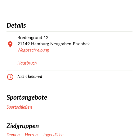
Details
Bredengrund
12
21149
Hamburg Neugraben-Fischbek
Wegbeschreibung
Hausbruch
Nicht bekannt
Sportangebote
Sportschießen
Zielgruppen
Damen
Herren
Jugendliche