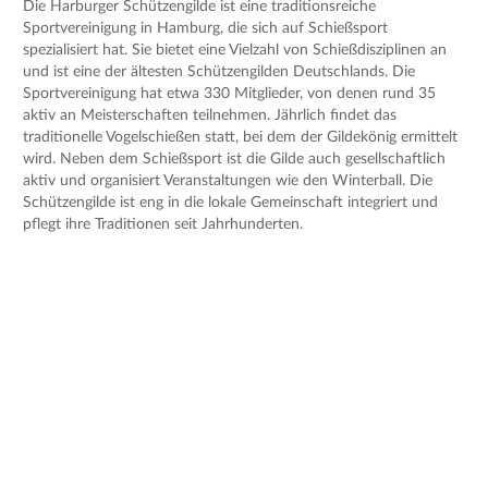
Die Harburger Schützengilde ist eine traditionsreiche
Sportvereinigung in Hamburg, die sich auf Schießsport
spezialisiert hat. Sie bietet eine Vielzahl von Schießdisziplinen an
und ist eine der ältesten Schützengilden Deutschlands. Die
Sportvereinigung hat etwa 330 Mitglieder, von denen rund 35
aktiv an Meisterschaften teilnehmen. Jährlich findet das
traditionelle Vogelschießen statt, bei dem der Gildekönig ermittelt
wird. Neben dem Schießsport ist die Gilde auch gesellschaftlich
aktiv und organisiert Veranstaltungen wie den Winterball. Die
Schützengilde ist eng in die lokale Gemeinschaft integriert und
pflegt ihre Traditionen seit Jahrhunderten.