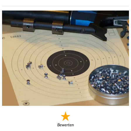
Bewerten