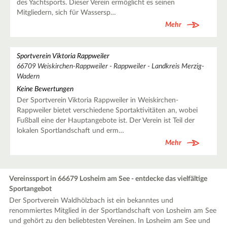
des Yachtsports. Dieser Verein ermöglicht es seinen
Mitgliedern, sich für Wassersp…
Mehr
Sportverein Viktoria Rappweiler
66709 Weiskirchen-Rappweiler - Rappweiler - Landkreis Merzig-
Wadern
Keine Bewertungen
Der Sportverein Viktoria Rappweiler in Weiskirchen-
Rappweiler bietet verschiedene Sportaktivitäten an, wobei
Fußball eine der Hauptangebote ist. Der Verein ist Teil der
lokalen Sportlandschaft und erm…
Mehr
Vereinssport in 66679 Losheim am See - entdecke das vielfältige
Sportangebot
Der Sportverein Waldhölzbach ist ein bekanntes und
renommiertes Mitglied in der Sportlandschaft von Losheim am See
und gehört zu den beliebtesten Vereinen. In Losheim am See und