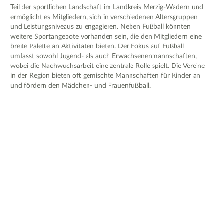
Teil der sportlichen Landschaft im Landkreis Merzig-Wadern und
ermöglicht es Mitgliedern, sich in verschiedenen Altersgruppen
und Leistungsniveaus zu engagieren. Neben Fußball könnten
weitere Sportangebote vorhanden sein, die den Mitgliedern eine
breite Palette an Aktivitäten bieten. Der Fokus auf Fußball
umfasst sowohl Jugend- als auch Erwachsenenmannschaften,
wobei die Nachwuchsarbeit eine zentrale Rolle spielt. Die Vereine
in der Region bieten oft gemischte Mannschaften für Kinder an
und fördern den Mädchen- und Frauenfußball.