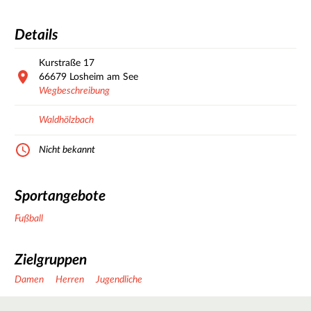
Details
Kurstraße
17
66679
Losheim am See
Wegbeschreibung
Waldhölzbach
Nicht bekannt
Sportangebote
Fußball
Zielgruppen
Damen
Herren
Jugendliche