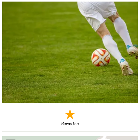
Bewerten