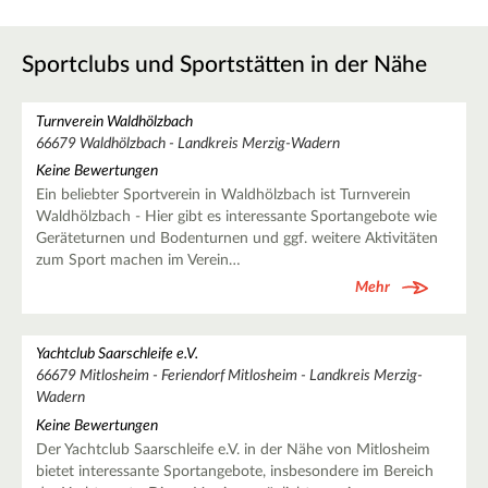
Sportclubs und Sportstätten in der Nähe
Turnverein Waldhölzbach
66679 Waldhölzbach - Landkreis Merzig-Wadern
Keine Bewertungen
Ein beliebter Sportverein in Waldhölzbach ist Turnverein
Waldhölzbach - Hier gibt es interessante Sportangebote wie
Geräteturnen und Bodenturnen und ggf. weitere Aktivitäten
zum Sport machen im Verein…
Mehr
Yachtclub Saarschleife e.V.
66679 Mitlosheim - Feriendorf Mitlosheim - Landkreis Merzig-
Wadern
Keine Bewertungen
Der Yachtclub Saarschleife e.V. in der Nähe von Mitlosheim
bietet interessante Sportangebote, insbesondere im Bereich